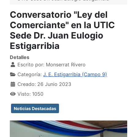
Conversatorio "Ley del
Comerciante" en la UTIC
Sede Dr. Juan Eulogio
Estigarribia
Detalles
Escrito por:
Monserrat Rivero
Categoría:
J. E. Estigarribia (Campo 9)
Creado: 26 Junio 2023
Visto: 1050
Noticias Destacadas