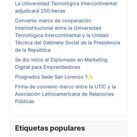
La Universidad Tecnológica Intercontinental
adjudicará 250 becas
Convenio marco de cooperación
interinstitucional entre la Universidad
Tecnológica Intercontinental y la Unidad
Técnica del Gabinete Social de la Presidencia
de la República
Se dio inicio al Diplomado en Marketing
Digital para Emprendedores
Posgrados Sede San Lorenzo ?✨
Firma de convenio marco entre la UTIC y la
Asociación Latinoamericana de Relaciones
Públicas
Etiquetas populares