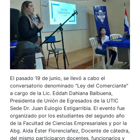
El pasado 19 de junio, se llevó a cabo el
conversatorio denominado "Ley del Comerciante"
a cargo de la Lic. Eddah Dahiana Balbuena,
Presidenta de Unión de Egresados de la UTIC
Sede Dr. Juan Eulogio Estigarribia. El evento fue
organizado por los estudiantes del segundo año
de la Facultad de Ciencias Empresariales y por la
Abg. Aida Éster Florenciañez, Docente de cátedra,
del mismo participaron docentes, funcionarios y