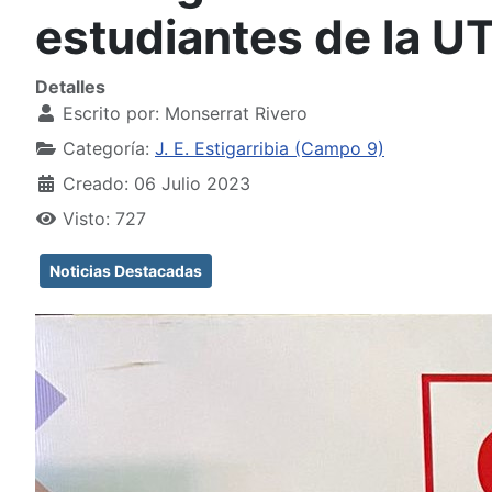
estudiantes de la UT
Detalles
Escrito por:
Monserrat Rivero
Categoría:
J. E. Estigarribia (Campo 9)
Creado: 06 Julio 2023
Visto: 727
Noticias Destacadas