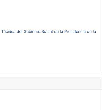
 Técnica del Gabinete Social de la Presidencia de la