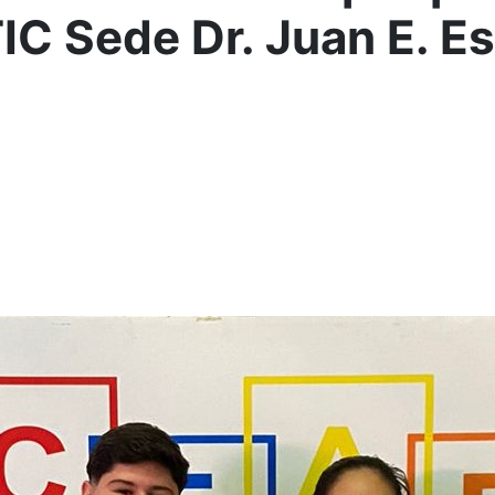
IC Sede Dr. Juan E. Es