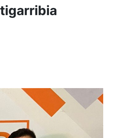
tigarribia