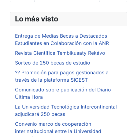
Lo más visto
Entrega de Medias Becas a Destacados
Estudiantes en Colaboración con la ANR
Revista Científica Tembikuaaty Rekávo
Sorteo de 250 becas de estudio
?? Promoción para pagos gestionados a
través de la plataforma SIGEST
Comunicado sobre publicación del Diario
Última Hora
La Universidad Tecnológica Intercontinental
adjudicará 250 becas
Convenio marco de cooperación
interinstitucional entre la Universidad