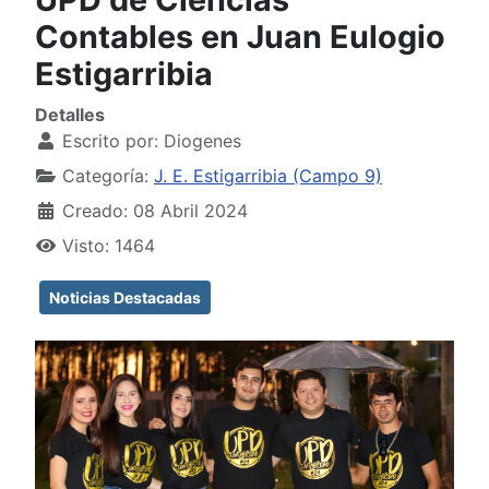
Contables en Juan Eulogio
Estigarribia
Detalles
Escrito por:
Diogenes
Categoría:
J. E. Estigarribia (Campo 9)
Creado: 08 Abril 2024
Visto: 1464
Noticias Destacadas