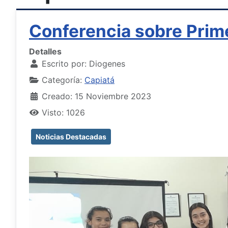
Conferencia sobre Prime
Detalles
Escrito por:
Diogenes
Categoría:
Capiatá
Creado: 15 Noviembre 2023
Visto: 1026
Noticias Destacadas