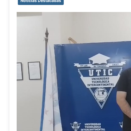
Noticias Destacadas