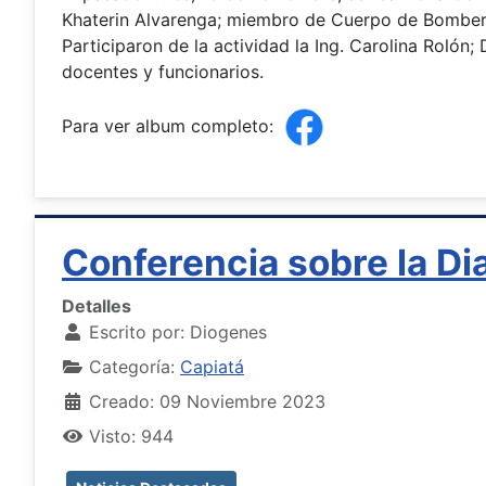
Khaterin Alvarenga; miembro de Cuerpo de Bombero
Participaron de la actividad la Ing. Carolina Rolón;
docentes y funcionarios.
Para ver album completo:
Conferencia sobre la Di
Detalles
Escrito por:
Diogenes
Categoría:
Capiatá
Creado: 09 Noviembre 2023
Visto: 944