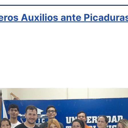
ros Auxilios ante Picadura