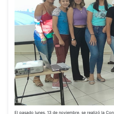
El pasado lunes, 13 de noviembre, se realizó la Co