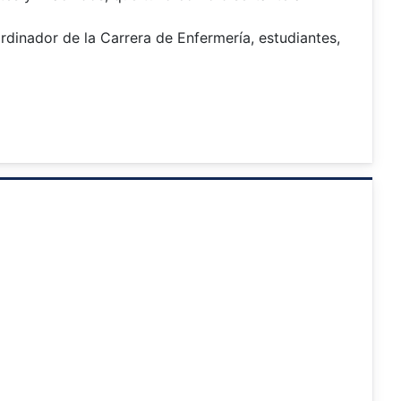
ordinador de la Carrera de Enfermería, estudiantes,