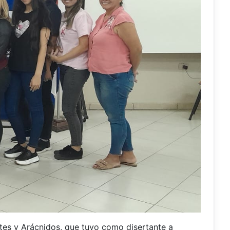
ntes y Arácnidos, que tuvo como disertante a