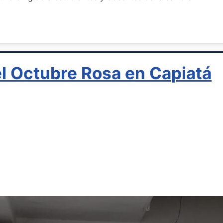
l Octubre Rosa en Capiatá