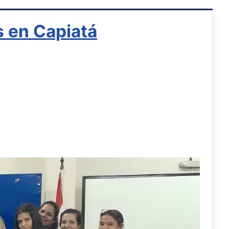
s en Capiatá