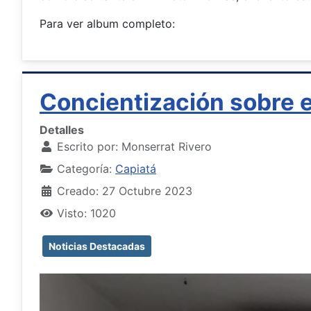
Para ver album completo:
Concientización sobre e
Detalles
Escrito por:
Monserrat Rivero
Categoría:
Capiatá
Creado: 27 Octubre 2023
Visto: 1020
Noticias Destacadas