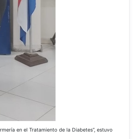
rmería en el Tratamiento de la Diabetes”, estuvo