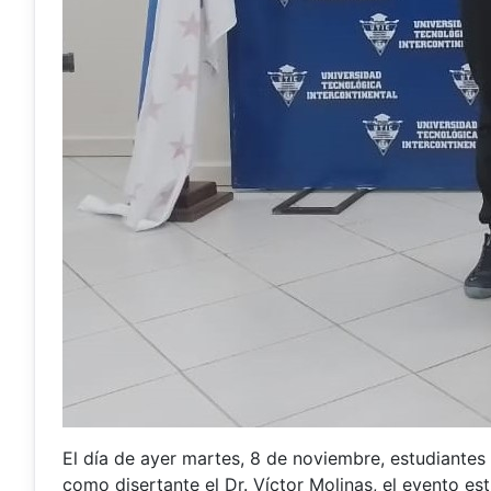
El día de ayer martes, 8 de noviembre, estudiantes 
como disertante el Dr. Víctor Molinas, el evento est