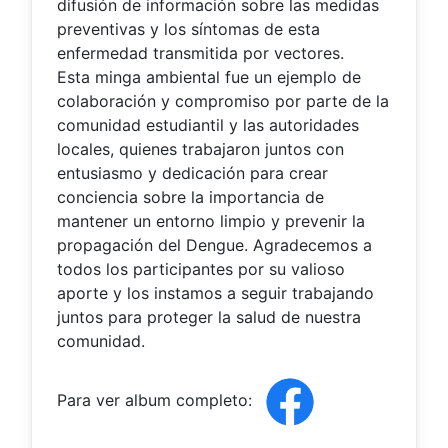
difusión de información sobre las medidas
preventivas y los síntomas de esta
enfermedad transmitida por vectores.
Esta minga ambiental fue un ejemplo de
colaboración y compromiso por parte de la
comunidad estudiantil y las autoridades
locales, quienes trabajaron juntos con
entusiasmo y dedicación para crear
conciencia sobre la importancia de
mantener un entorno limpio y prevenir la
propagación del Dengue. Agradecemos a
todos los participantes por su valioso
aporte y los instamos a seguir trabajando
juntos para proteger la salud de nuestra
comunidad.
Para ver album completo: