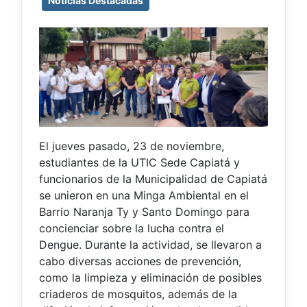
Noticias Destacadas
El jueves pasado, 23 de noviembre,
estudiantes de la UTIC Sede Capiatá y
funcionarios de la Municipalidad de Capiatá
se unieron en una Minga Ambiental en el
Barrio Naranja Ty y Santo Domingo para
concienciar sobre la lucha contra el
Dengue. Durante la actividad, se llevaron a
cabo diversas acciones de prevención,
como la limpieza y eliminación de posibles
criaderos de mosquitos, además de la