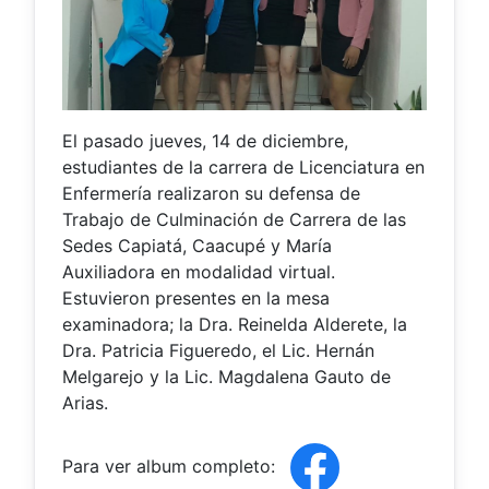
El pasado jueves, 14 de diciembre,
estudiantes de la carrera de Licenciatura en
Enfermería realizaron su defensa de
Trabajo de Culminación de Carrera de las
Sedes Capiatá, Caacupé y María
Auxiliadora en modalidad virtual.
Estuvieron presentes en la mesa
examinadora; la Dra. Reinelda Alderete, la
Dra. Patricia Figueredo, el Lic. Hernán
Melgarejo y la Lic. Magdalena Gauto de
Arias.
Para ver album completo: