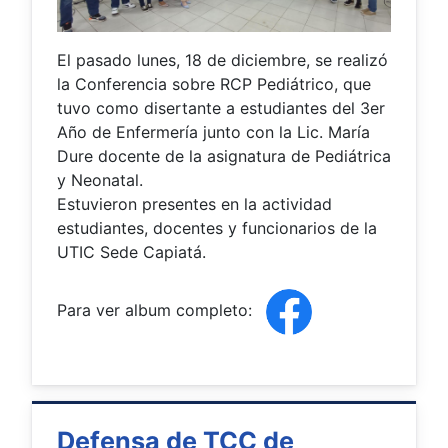
El pasado lunes, 18 de diciembre, se realizó
la Conferencia sobre RCP Pediátrico, que
tuvo como disertante a estudiantes del 3er
Año de Enfermería junto con la Lic. María
Dure docente de la asignatura de Pediátrica
y Neonatal.
Estuvieron presentes en la actividad
estudiantes, docentes y funcionarios de la
UTIC Sede Capiatá.
Para ver album completo:
Defensa de TCC de