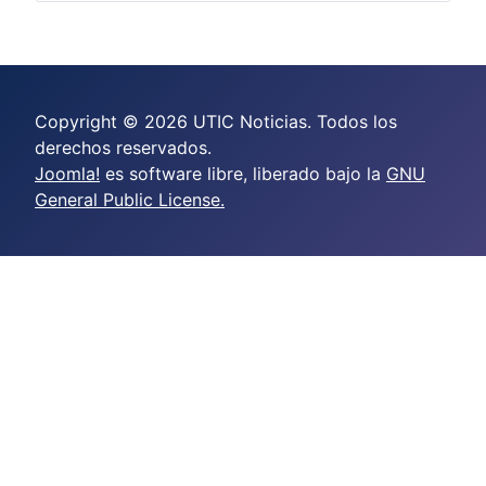
Copyright © 2026 UTIC Noticias. Todos los
derechos reservados.
Joomla!
es software libre, liberado bajo la
GNU
General Public License.