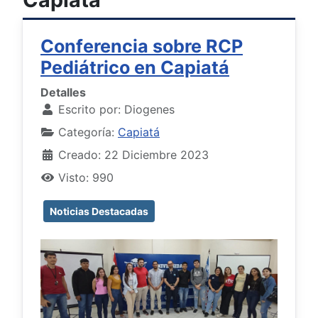
Conferencia sobre RCP
Pediátrico en Capiatá
Detalles
Escrito por:
Diogenes
Categoría:
Capiatá
Creado: 22 Diciembre 2023
Visto: 990
Noticias Destacadas