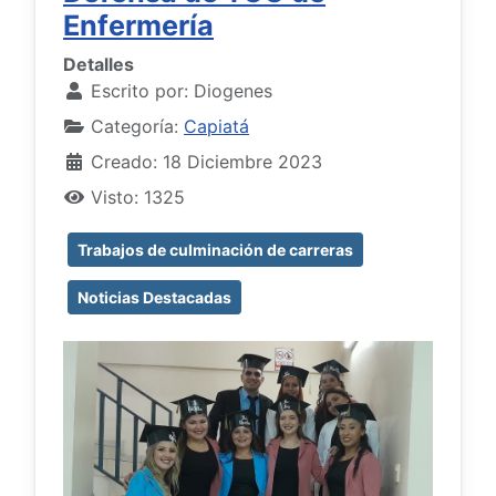
Enfermería
Detalles
Escrito por:
Diogenes
Categoría:
Capiatá
Creado: 18 Diciembre 2023
Visto: 1325
Trabajos de culminación de carreras
Noticias Destacadas