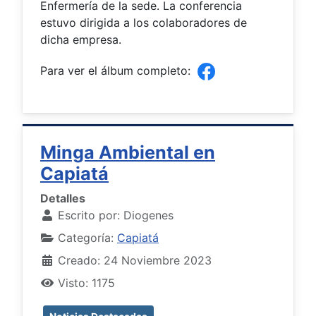
Enfermería de la sede. La conferencia
estuvo dirigida a los colaboradores de
dicha empresa.
Para ver el álbum completo:
Minga Ambiental en
Capiatá
Detalles
Escrito por:
Diogenes
Categoría:
Capiatá
Creado: 24 Noviembre 2023
Visto: 1175