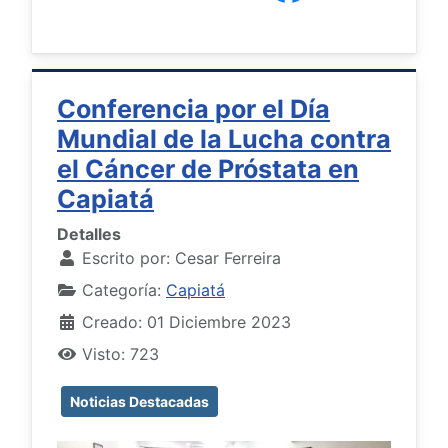
Conferencia por el Día
Mundial de la Lucha contra
el Cáncer de Próstata en
Capiatá
Detalles
Escrito por:
Cesar Ferreira
Categoría:
Capiatá
Creado: 01 Diciembre 2023
Visto: 723
Noticias Destacadas