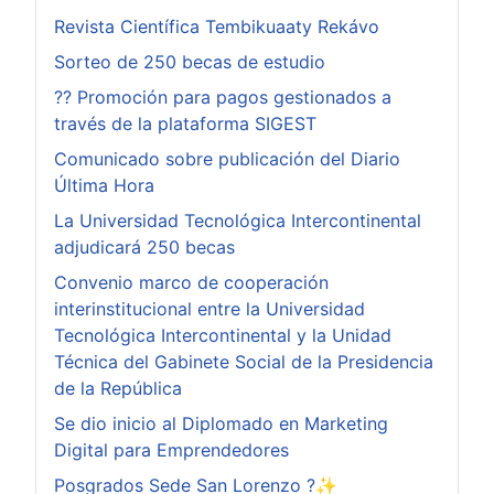
Revista Científica Tembikuaaty Rekávo
Sorteo de 250 becas de estudio
?? Promoción para pagos gestionados a
través de la plataforma SIGEST
Comunicado sobre publicación del Diario
Última Hora
La Universidad Tecnológica Intercontinental
adjudicará 250 becas
Convenio marco de cooperación
interinstitucional entre la Universidad
Tecnológica Intercontinental y la Unidad
Técnica del Gabinete Social de la Presidencia
de la República
Se dio inicio al Diplomado en Marketing
Digital para Emprendedores
Posgrados Sede San Lorenzo ?✨