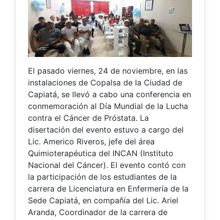
El pasado viernes, 24 de noviembre, en las
instalaciones de Copalsa de la Ciudad de
Capiatá, se llevó a cabo una conferencia en
conmemoración al Día Mundial de la Lucha
contra el Cáncer de Próstata. La
disertación del evento estuvo a cargo del
Lic. Americo Riveros, jefe del área
Quimioterapéutica del INCAN (Instituto
Nacional del Cáncer). El evento contó con
la participación de los estudiantes de la
carrera de Licenciatura en Enfermería de la
Sede Capiatá, en compañía del Lic. Ariel
Aranda, Coordinador de la carrera de