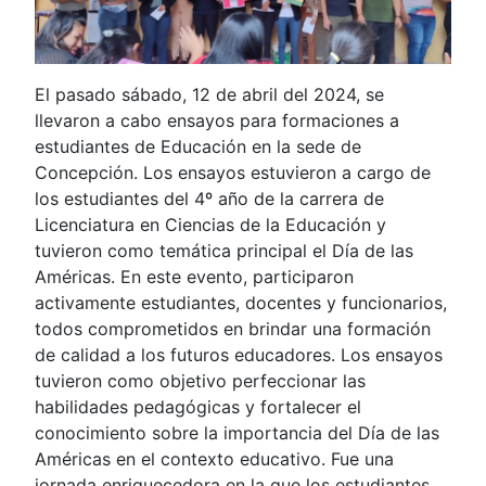
El pasado sábado, 12 de abril del 2024, se
llevaron a cabo ensayos para formaciones a
estudiantes de Educación en la sede de
Concepción. Los ensayos estuvieron a cargo de
los estudiantes del 4º año de la carrera de
Licenciatura en Ciencias de la Educación y
tuvieron como temática principal el Día de las
Américas. En este evento, participaron
activamente estudiantes, docentes y funcionarios,
todos comprometidos en brindar una formación
de calidad a los futuros educadores. Los ensayos
tuvieron como objetivo perfeccionar las
habilidades pedagógicas y fortalecer el
conocimiento sobre la importancia del Día de las
Américas en el contexto educativo. Fue una
jornada enriquecedora en la que los estudiantes