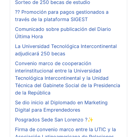
Sorteo de 250 becas de estudio
?? Promoción para pagos gestionados a
través de la plataforma SIGEST
Comunicado sobre publicación del Diario
Última Hora
La Universidad Tecnológica Intercontinental
adjudicará 250 becas
Convenio marco de cooperación
interinstitucional entre la Universidad
Tecnológica Intercontinental y la Unidad
Técnica del Gabinete Social de la Presidencia
de la República
Se dio inicio al Diplomado en Marketing
Digital para Emprendedores
Posgrados Sede San Lorenzo ?✨
Firma de convenio marco entre la UTIC y la
Asociación Latinoamericana de Relaciones