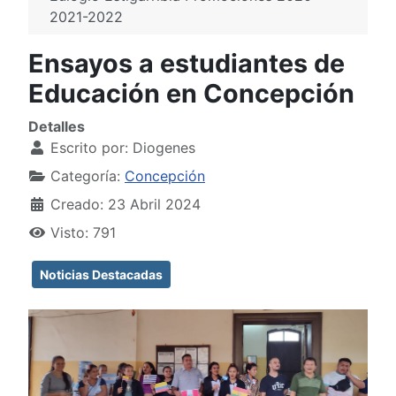
2021-2022
Ensayos a estudiantes de
Educación en Concepción
Detalles
Escrito por:
Diogenes
Categoría:
Concepción
Creado: 23 Abril 2024
Visto: 791
Noticias Destacadas