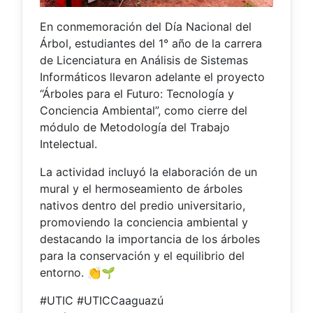
En conmemoración del Día Nacional del
Árbol, estudiantes del 1° año de la carrera
de Licenciatura en Análisis de Sistemas
Informáticos llevaron adelante el proyecto
“Árboles para el Futuro: Tecnología y
Conciencia Ambiental”, como cierre del
módulo de Metodología del Trabajo
Intelectual.
La actividad incluyó la elaboración de un
mural y el hermoseamiento de árboles
nativos dentro del predio universitario,
promoviendo la conciencia ambiental y
destacando la importancia de los árboles
para la conservación y el equilibrio del
entorno. 👏🌱
#UTIC #UTICCaaguazú