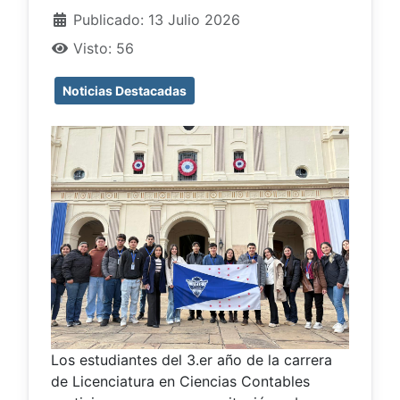
Publicado: 13 Julio 2026
Visto: 56
Noticias Destacadas
Los estudiantes del 3.er año de la carrera
de Licenciatura en Ciencias Contables