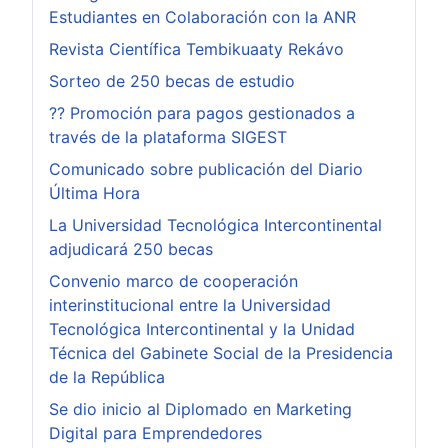
Estudiantes en Colaboración con la ANR
Revista Científica Tembikuaaty Rekávo
Sorteo de 250 becas de estudio
?? Promoción para pagos gestionados a
través de la plataforma SIGEST
Comunicado sobre publicación del Diario
Última Hora
La Universidad Tecnológica Intercontinental
adjudicará 250 becas
Convenio marco de cooperación
interinstitucional entre la Universidad
Tecnológica Intercontinental y la Unidad
Técnica del Gabinete Social de la Presidencia
de la República
Se dio inicio al Diplomado en Marketing
Digital para Emprendedores