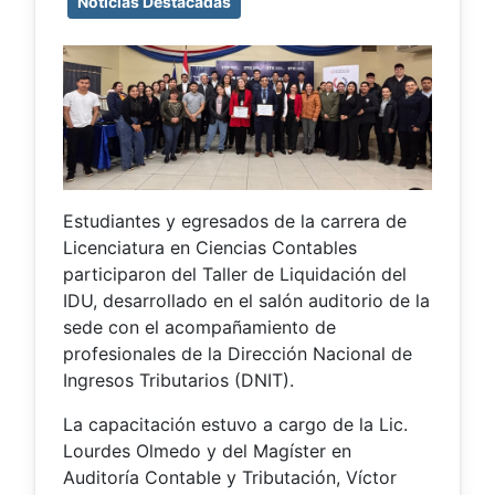
Noticias Destacadas
Estudiantes y egresados de la carrera de
Licenciatura en Ciencias Contables
participaron del Taller de Liquidación del
IDU, desarrollado en el salón auditorio de la
sede con el acompañamiento de
profesionales de la Dirección Nacional de
Ingresos Tributarios (DNIT).
La capacitación estuvo a cargo de la Lic.
Lourdes Olmedo y del Magíster en
Auditoría Contable y Tributación, Víctor