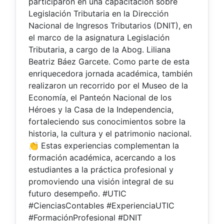
participaron en una capacitación sobre
Legislación Tributaria en la Dirección
Nacional de Ingresos Tributarios (DNIT), en
el marco de la asignatura Legislación
Tributaria, a cargo de la Abog. Liliana
Beatriz Báez Garcete. Como parte de esta
enriquecedora jornada académica, también
realizaron un recorrido por el Museo de la
Economía, el Panteón Nacional de los
Héroes y la Casa de la Independencia,
fortaleciendo sus conocimientos sobre la
historia, la cultura y el patrimonio nacional.
👏 Estas experiencias complementan la
formación académica, acercando a los
estudiantes a la práctica profesional y
promoviendo una visión integral de su
futuro desempeño. #UTIC
#CienciasContables #ExperienciaUTIC
#FormaciónProfesional #DNIT