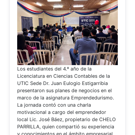
Los estudiantes del 4.º año de la
Licenciatura en Ciencias Contables de la
UTIC Sede Dr. Juan Eulogio Estigarribia
presentaron sus planes de negocios en el
marco de la asignatura Emprendedurismo.
La jornada contó con una charla
motivacional a cargo del emprendedor
local Lic. José Báez, propietario de CHELO
PARRILLA, quien compartió su experiencia
y conocimientos en el ámbito empresarial.