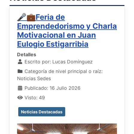
🎤💼Feria de
Emprendedorismo y Charla
Motivacional en Juan
Eulogio Estigarribia
Detalles
Escrito por:
Lucas Domínguez
Categoría de nivel principal o raíz:
Noticias Sedes
Publicado: 16 Julio 2026
Visto: 49
Noticias Destacadas