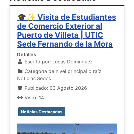
🎓✨ Visita de Estudiantes
de Comercio Exterior al
Puerto de Villeta | UTIC
Sede Fernando de la Mora
Detalles
Escrito por:
Lucas Domínguez
Categoría de nivel principal o raíz:
Noticias Sedes
Publicado: 03 Agosto 2026
Visto: 14
Noticias Destacadas