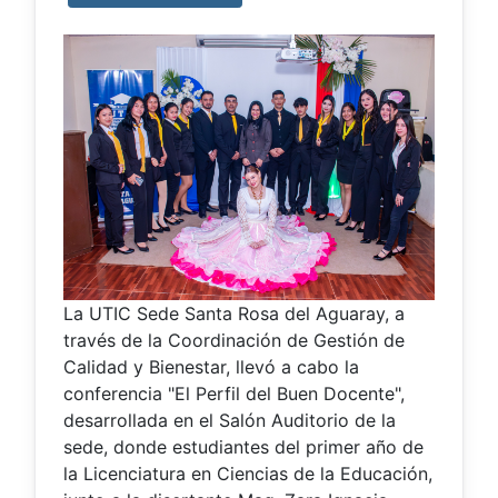
La UTIC Sede Santa Rosa del Aguaray, a
través de la Coordinación de Gestión de
Calidad y Bienestar, llevó a cabo la
conferencia "El Perfil del Buen Docente",
desarrollada en el Salón Auditorio de la
sede, donde estudiantes del primer año de
la Licenciatura en Ciencias de la Educación,