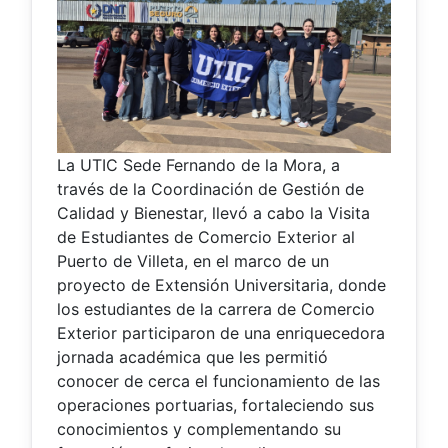
La UTIC Sede Fernando de la Mora, a
través de la Coordinación de Gestión de
Calidad y Bienestar, llevó a cabo la Visita
de Estudiantes de Comercio Exterior al
Puerto de Villeta, en el marco de un
proyecto de Extensión Universitaria, donde
los estudiantes de la carrera de Comercio
Exterior participaron de una enriquecedora
jornada académica que les permitió
conocer de cerca el funcionamiento de las
operaciones portuarias, fortaleciendo sus
conocimientos y complementando su