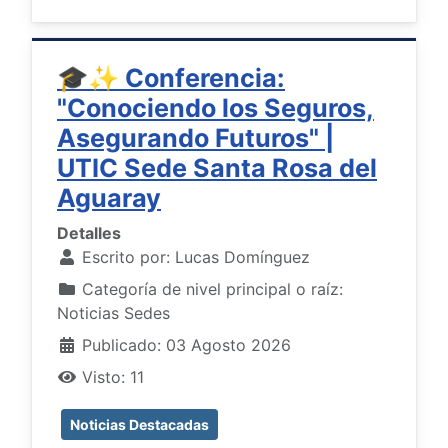
🎓✨ Conferencia:
"Conociendo los Seguros,
Asegurando Futuros" |
UTIC Sede Santa Rosa del
Aguaray
Detalles
Escrito por:
Lucas Domínguez
Categoría de nivel principal o raíz:
Noticias Sedes
Publicado: 03 Agosto 2026
Visto: 11
Noticias Destacadas