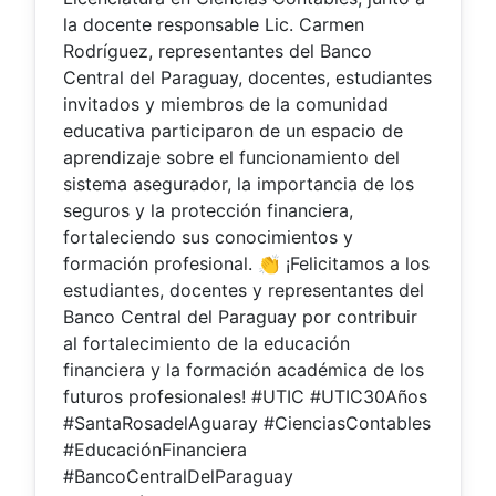
la docente responsable Lic. Carmen
Rodríguez, representantes del Banco
Central del Paraguay, docentes, estudiantes
invitados y miembros de la comunidad
educativa participaron de un espacio de
aprendizaje sobre el funcionamiento del
sistema asegurador, la importancia de los
seguros y la protección financiera,
fortaleciendo sus conocimientos y
formación profesional. 👏 ¡Felicitamos a los
estudiantes, docentes y representantes del
Banco Central del Paraguay por contribuir
al fortalecimiento de la educación
financiera y la formación académica de los
futuros profesionales! #UTIC #UTIC30Años
#SantaRosadelAguaray #CienciasContables
#EducaciónFinanciera
#BancoCentralDelParaguay