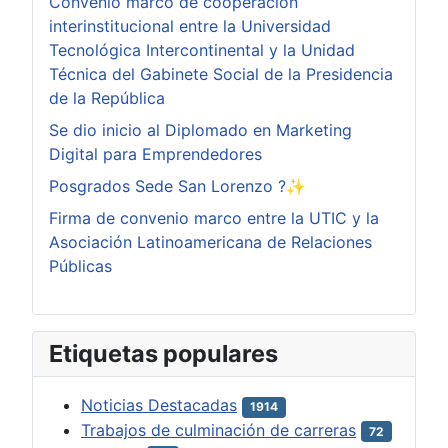
Convenio marco de cooperación
interinstitucional entre la Universidad
Tecnológica Intercontinental y la Unidad
Técnica del Gabinete Social de la Presidencia
de la República
Se dio inicio al Diplomado en Marketing
Digital para Emprendedores
Posgrados Sede San Lorenzo ?✨
Firma de convenio marco entre la UTIC y la
Asociación Latinoamericana de Relaciones
Públicas
Etiquetas populares
Noticias Destacadas
1914
Trabajos de culminación de carreras
72