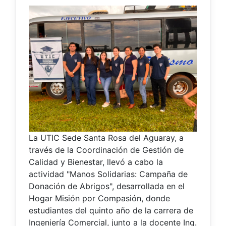
La UTIC Sede Santa Rosa del Aguaray, a
través de la Coordinación de Gestión de
Calidad y Bienestar, llevó a cabo la
actividad "Manos Solidarias: Campaña de
Donación de Abrigos", desarrollada en el
Hogar Misión por Compasión, donde
estudiantes del quinto año de la carrera de
Ingeniería Comercial, junto a la docente Ing.