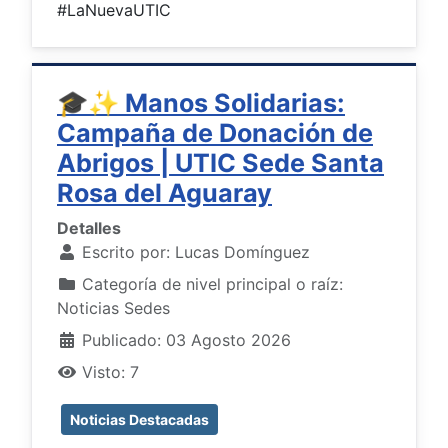
#LaNuevaUTIC
🎓✨ Manos Solidarias:
Campaña de Donación de
Abrigos | UTIC Sede Santa
Rosa del Aguaray
Detalles
Escrito por:
Lucas Domínguez
Categoría de nivel principal o raíz:
Noticias Sedes
Publicado: 03 Agosto 2026
Visto: 7
Noticias Destacadas