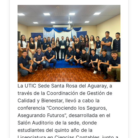
La UTIC Sede Santa Rosa del Aguaray, a
través de la Coordinación de Gestión de
Calidad y Bienestar, llevó a cabo la
conferencia "Conociendo los Seguros,
Asegurando Futuros", desarrollada en el
Salón Auditorio de la sede, donde
estudiantes del quinto año de la
Licenciatura en Ciencias Contables, junto a