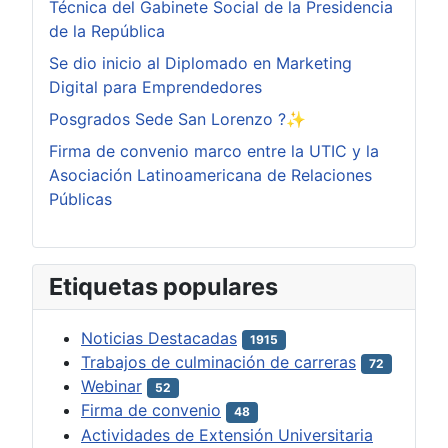
Técnica del Gabinete Social de la Presidencia
de la República
Se dio inicio al Diplomado en Marketing
Digital para Emprendedores
Posgrados Sede San Lorenzo ?✨
Firma de convenio marco entre la UTIC y la
Asociación Latinoamericana de Relaciones
Públicas
Etiquetas populares
Noticias Destacadas
1915
Trabajos de culminación de carreras
72
Webinar
52
Firma de convenio
48
Actividades de Extensión Universitaria