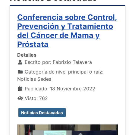
Conferencia sobre Control,
Prevención y Tratamiento
del Cáncer de Mama y
Próstata
Detalles
Escrito por:
Fabrizio Talavera
Categoría de nivel principal o raíz:
Noticias Sedes
Publicado: 18 Noviembre 2022
Visto: 762
Noticias Destacadas