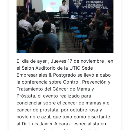
El dia de ayer , Jueves 17 de noviembre , en
el Salón Auditorio de la UTIC Sede
Empresariales & Postgrado se llevó a cabo
la conferencia sobre Control, Prevención y
Tratamiento del Cáncer de Mama y
Próstata, el evento realizado para
concienciar sobre el cancer de mamas y el
cancer de prostata, por octubre rosa y
noviembre azul, que tuvo como disertante
al Dr. Luis Javier Alcaráz. especialista en