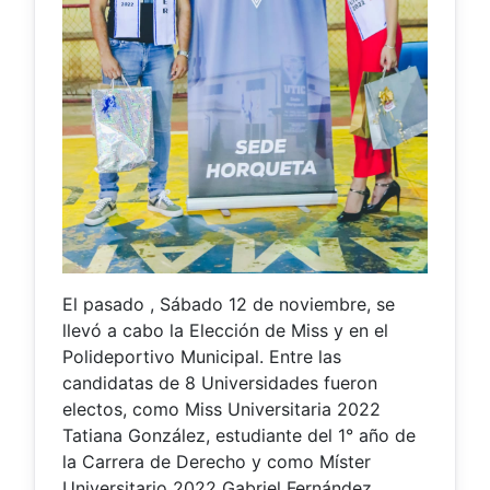
El pasado , Sábado 12 de noviembre, se
llevó a cabo la Elección de Miss y en el
Polideportivo Municipal. Entre las
candidatas de 8 Universidades fueron
electos, como Miss Universitaria 2022
Tatiana González, estudiante del 1° año de
la Carrera de Derecho y como Míster
Universitario 2022 Gabriel Fernández,