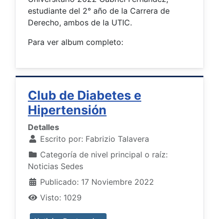
estudiante del 2° año de la Carrera de
Derecho, ambos de la UTIC.
Para ver album completo:
Club de Diabetes e
Hipertensión
Detalles
Escrito por:
Fabrizio Talavera
Categoría de nivel principal o raíz:
Noticias Sedes
Publicado: 17 Noviembre 2022
Visto: 1029