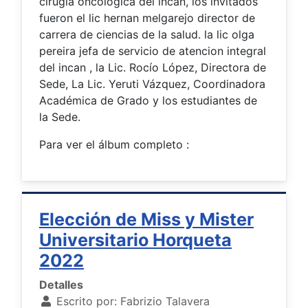
cirugia oncologica del incan, los invitados
fueron el lic hernan melgarejo director de
carrera de ciencias de la salud. la lic olga
pereira jefa de servicio de atencion integral
del incan , la Lic. Rocío López, Directora de
Sede, La Lic. Yeruti Vázquez, Coordinadora
Académica de Grado y los estudiantes de
la Sede.
Para ver el álbum completo :
Elección de Miss y Mister
Universitario Horqueta
2022
Detalles
Escrito por:
Fabrizio Talavera