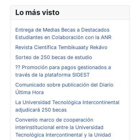
Lo más visto
Entrega de Medias Becas a Destacados
Estudiantes en Colaboración con la ANR
Revista Científica Tembikuaaty Rekávo
Sorteo de 250 becas de estudio
?? Promoción para pagos gestionados a
través de la plataforma SIGEST
Comunicado sobre publicación del Diario
Última Hora
La Universidad Tecnológica Intercontinental
adjudicará 250 becas
Convenio marco de cooperación
interinstitucional entre la Universidad
Tecnológica Intercontinental y la Unidad