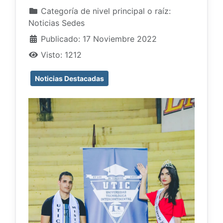
Categoría de nivel principal o raíz:
Noticias Sedes
Publicado: 17 Noviembre 2022
Visto: 1212
Noticias Destacadas