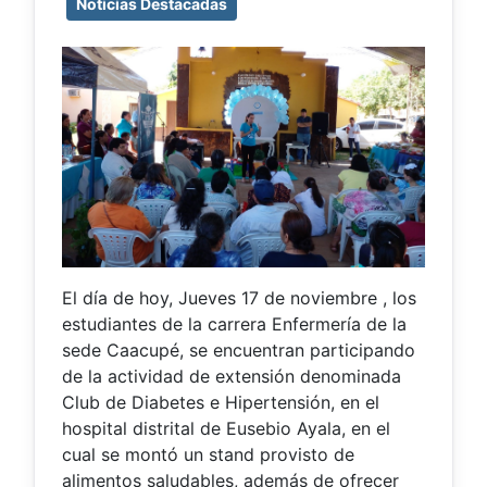
Noticias Destacadas
El día de hoy, Jueves 17 de noviembre , los
estudiantes de la carrera Enfermería de la
sede Caacupé, se encuentran participando
de la actividad de extensión denominada
Club de Diabetes e Hipertensión, en el
hospital distrital de Eusebio Ayala, en el
cual se montó un stand provisto de
alimentos saludables, además de ofrecer