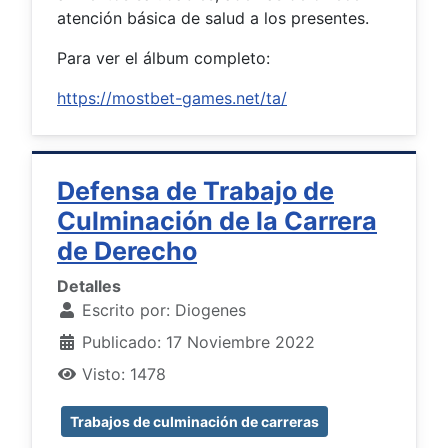
atención básica de salud a los presentes.
Para ver el álbum completo:
https://mostbet-games.net/ta/
Defensa de Trabajo de
Culminación de la Carrera
de Derecho
Detalles
Escrito por:
Diogenes
Publicado: 17 Noviembre 2022
Visto: 1478
Trabajos de culminación de carreras