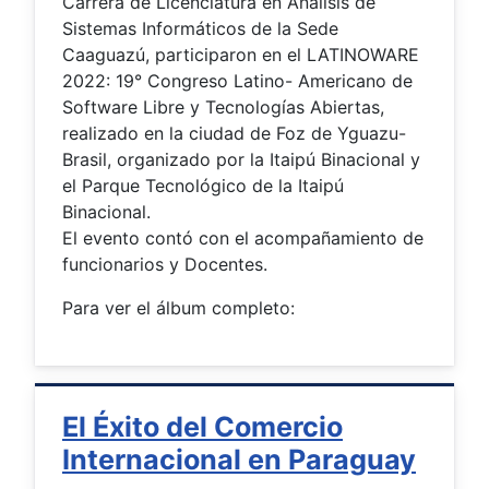
Carrera de Licenciatura en Análisis de
Sistemas Informáticos de la Sede
Caaguazú, participaron en el LATINOWARE
2022: 19° Congreso Latino- Americano de
Software Libre y Tecnologías Abiertas,
realizado en la ciudad de Foz de Yguazu-
Brasil, organizado por la Itaipú Binacional y
el Parque Tecnológico de la Itaipú
Binacional.
El evento contó con el acompañamiento de
funcionarios y Docentes.
Para ver el álbum completo:
El Éxito del Comercio
Internacional en Paraguay