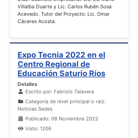
Villalba Duarte y Lic. Carlos Rubén Sosa
Acevedo. Tutor del Proyecto: Lic. Omar
Cáceres Acosta.
Expo Tecnia 2022 en el
Centro Regional de
Educación Saturio Ríos
Detalles
Escrito por:
Fabrizio Talavera
Categoría de nivel principal o raíz:
Noticias Sedes
Publicado: 08 Noviembre 2022
Visto: 1206