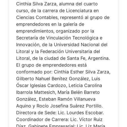
Cinthia Silva Zarza, alumna del cuarto
curso, de la carrera de Licenciatura en
Ciencias Contables, representó al grupo de
emprendedores en la galería de
emprendimientos, organizado por la
Secretaría de Vinculación Tecnológica e
Innovación, de la Universidad Nacional del
Litoral y la Federación Universitaria del
Litoral, de la ciudad de Santa Fe, Argentina.
El grupo de emprendedores está
conformado por: Cinthia Esther Silva Zarza,
Gilberto Nahuel Benítez González, Luis
Óscar Iglesias Cardozo, Leticia Carolina
Ibarrola Mattesich, María Belén Barreto
González, Esteban Ramón Villanueva
Aquino y Rocío Josefina Suárez Portillo.
Directora de Sede: Lic. Lourdes Escobar.
Coordinador de Carrera: Lic. Víctor Ruiz
Díaz. Gabinete Empresarial: Lic. Liz María