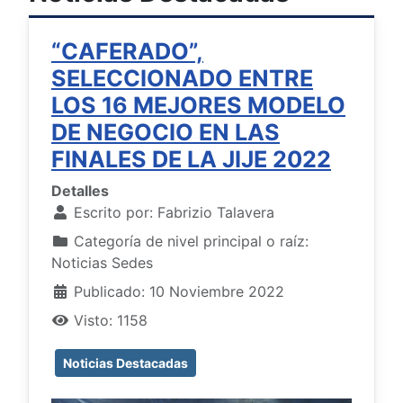
“CAFERADO”,
SELECCIONADO ENTRE
LOS 16 MEJORES MODELO
DE NEGOCIO EN LAS
FINALES DE LA JIJE 2022
Detalles
Escrito por:
Fabrizio Talavera
Categoría de nivel principal o raíz:
Noticias Sedes
Publicado: 10 Noviembre 2022
Visto: 1158
Noticias Destacadas