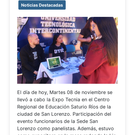
Noticias Destacadas
El día de hoy, Martes 08 de noviembre se
llevó a cabo la Expo Tecnia en el Centro
Regional de Educación Saturio Ríos de la
ciudad de San Lorenzo. Participación del
evento funcionarios de la Sede San
Lorenzo como panelistas. Además, estuvo