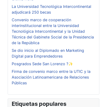
La Universidad Tecnológica Intercontinental
adjudicará 250 becas
Convenio marco de cooperación
interinstitucional entre la Universidad
Tecnológica Intercontinental y la Unidad
Técnica del Gabinete Social de la Presidencia
de la República
Se dio inicio al Diplomado en Marketing
Digital para Emprendedores
Posgrados Sede San Lorenzo ?✨
Firma de convenio marco entre la UTIC y la
Asociación Latinoamericana de Relaciones
Públicas
Etiquetas populares