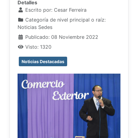
Detalles
Escrito por:
Cesar Ferreira
Categoría de nivel principal o raíz:
Noticias Sedes
Publicado: 08 Noviembre 2022
Visto: 1320
Noticias Destacadas