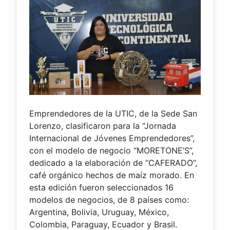
Emprendedores de la UTIC, de la Sede San
Lorenzo, clasificaron para la “Jornada
Internacional de Jóvenes Emprendedores”,
con el modelo de negocio “MORETONE’S”,
dedicado a la elaboración de “CAFERADO”,
café orgánico hechos de maíz morado. En
esta edición fueron seleccionados 16
modelos de negocios, de 8 países como:
Argentina, Bolivia, Uruguay, México,
Colombia, Paraguay, Ecuador y Brasil.