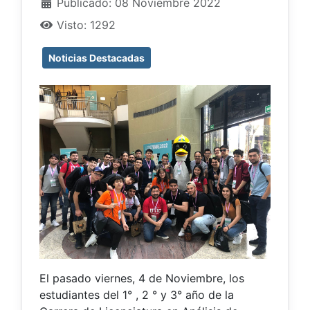
Publicado: 08 Noviembre 2022
Visto: 1292
Noticias Destacadas
El pasado viernes, 4 de Noviembre, los
estudiantes del 1° , 2 ° y 3° año de la