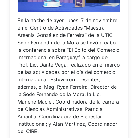
En la noche de ayer, lunes, 7 de noviembre
en el Centro de Actividades “Maestra
Arsenia González de Ferreira” de la UTIC
Sede Fernando de la Mora se llevó a cabo
la conferencia sobre “El Éxito del Comercio
Internacional en Paraguay”, a cargo del
Prof. Lic. Dante Vega, realizado en el marco
de las actividades por el día del comercio
internacional. Estuvieron presentes,
además, el Mag. Ryan Ferreira, Director de
la Sede Fernando de la Mora; la Lic.
Marlene Maciel, Coordinadora de la carrera
de Ciencias Administrativas; Patricia
Amarilla, Coordinadora de Bienestar
Institucional; y Alan Martínez, Coordinador
del CIRE.