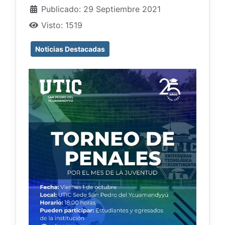
Publicado: 29 Septiembre 2021
Visto: 1519
Noticias Destacadas