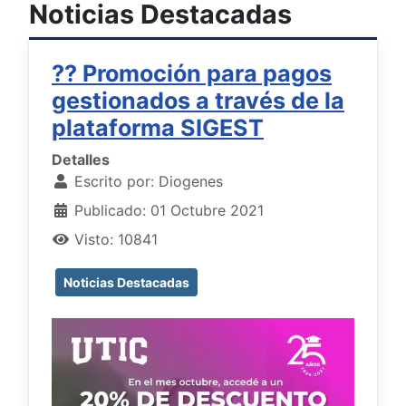
Noticias Destacadas
?? Promoción para pagos
gestionados a través de la
plataforma SIGEST
Detalles
Escrito por:
Diogenes
Publicado: 01 Octubre 2021
Visto: 10841
Noticias Destacadas