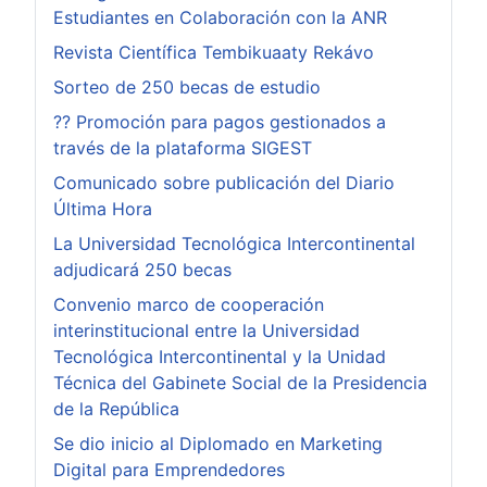
Estudiantes en Colaboración con la ANR
Revista Científica Tembikuaaty Rekávo
Sorteo de 250 becas de estudio
?? Promoción para pagos gestionados a
través de la plataforma SIGEST
Comunicado sobre publicación del Diario
Última Hora
La Universidad Tecnológica Intercontinental
adjudicará 250 becas
Convenio marco de cooperación
interinstitucional entre la Universidad
Tecnológica Intercontinental y la Unidad
Técnica del Gabinete Social de la Presidencia
de la República
Se dio inicio al Diplomado en Marketing
Digital para Emprendedores