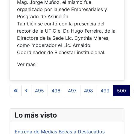
Mag. Jorge Muñoz, el mismo fue
organizado por la sede Empresariales y
Posgrado de Asunción.
También se contó con la presencia del
rector de la UTIC el Dr. Hugo Ferreira, de la
Directora de la Sede Lic. Cynthia Mieres,
como moderador el Lic. Arnaldo
Coordinador de Bienestar institucional.
Ver más:
495
496
497
498
499
500
Página 500 de 509
Lo más visto
Entrega de Medias Becas a Destacados