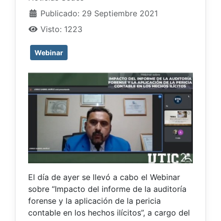
Publicado: 29 Septiembre 2021
Visto: 1223
Webinar
El día de ayer se llevó a cabo el Webinar
sobre “Impacto del informe de la auditoría
forense y la aplicación de la pericia
contable en los hechos ilícitos”, a cargo del