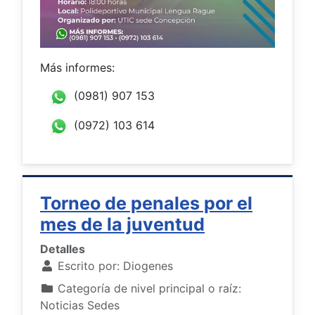
Más informes:
(0981) 907 153
(0972) 103 614
Torneo de penales por el
mes de la juventud
Detalles
Escrito por:
Diogenes
Categoría de nivel principal o raíz:
Noticias Sedes