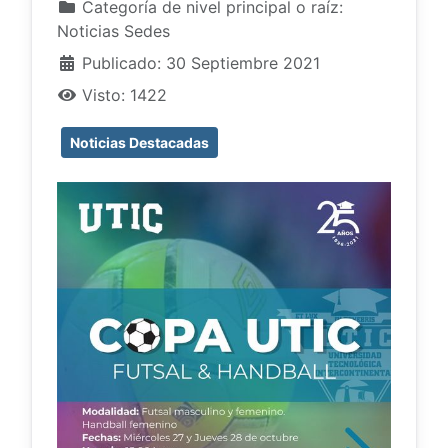
Categoría de nivel principal o raíz:
Noticias Sedes
Publicado: 30 Septiembre 2021
Visto: 1422
Noticias Destacadas