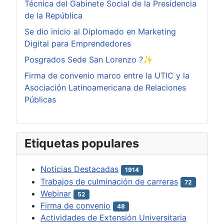
Técnica del Gabinete Social de la Presidencia
de la República
Se dio inicio al Diplomado en Marketing
Digital para Emprendedores
Posgrados Sede San Lorenzo ?✨
Firma de convenio marco entre la UTIC y la
Asociación Latinoamericana de Relaciones
Públicas
Etiquetas populares
Noticias Destacadas
1914
Trabajos de culminación de carreras
72
Webinar
52
Firma de convenio
48
Actividades de Extensión Universitaria