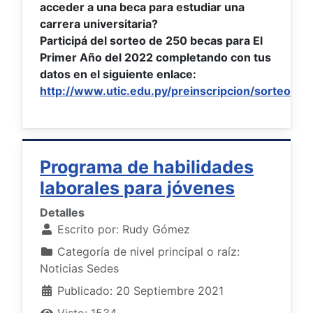
acceder a una beca para estudiar una
carrera universitaria?
Participá del sorteo de 250 becas para El
Primer Año del 2022 completando con tus
datos en el siguiente enlace:
http://www.utic.edu.py/preinscripcion/sorteode
Programa de habilidades
laborales para jóvenes
Detalles
Escrito por:
Rudy Gómez
Categoría de nivel principal o raíz:
Noticias Sedes
Publicado: 20 Septiembre 2021