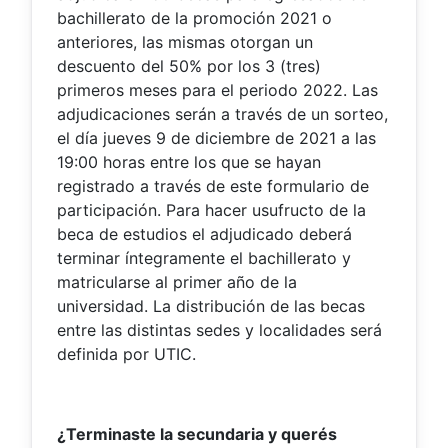
bachillerato de la promoción 2021 o
anteriores, las mismas otorgan un
descuento del 50% por los 3 (tres)
primeros meses para el periodo 2022. Las
adjudicaciones serán a través de un sorteo,
el día jueves 9 de diciembre de 2021 a las
19:00 horas entre los que se hayan
registrado a través de este formulario de
participación. Para hacer usufructo de la
beca de estudios el adjudicado deberá
terminar íntegramente el bachillerato y
matricularse al primer año de la
universidad. La distribución de las becas
entre las distintas sedes y localidades será
definida por UTIC.
¿Terminaste la secundaria y querés