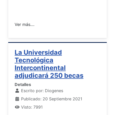
Ver más....
La Universidad
Tecnológica
Intercontinental
adjudicará 250 becas
Detalles
Escrito por:
Diogenes
Publicado: 20 Septiembre 2021
Visto: 7991