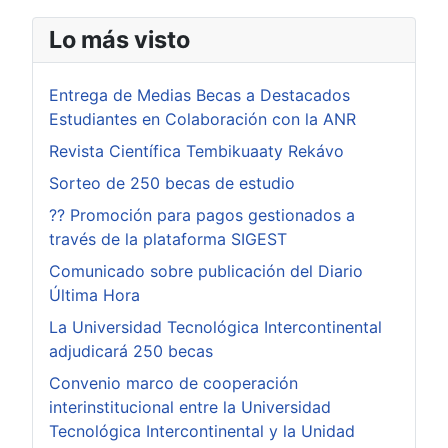
Lo más visto
Entrega de Medias Becas a Destacados
Estudiantes en Colaboración con la ANR
Revista Científica Tembikuaaty Rekávo
Sorteo de 250 becas de estudio
?? Promoción para pagos gestionados a
través de la plataforma SIGEST
Comunicado sobre publicación del Diario
Última Hora
La Universidad Tecnológica Intercontinental
adjudicará 250 becas
Convenio marco de cooperación
interinstitucional entre la Universidad
Tecnológica Intercontinental y la Unidad