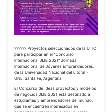
??‍???‍? Proyectos seleccionados de la UTIC
para participar en el "Concurso
Internacional JIJE 2021" Jornada
Internacional de Jóvenes Emprendedores,
de la Universidad Nacional del Litoral -
UNL, Santa Fe, Argentina.
El Concurso de ideas proyectos y modelos
de negocios JIJE 2021 está destinado a
estudiantes y emprendedores del mundo,
que se encuentren interesados en