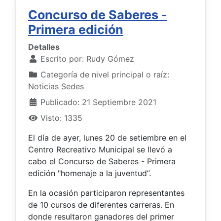
Concurso de Saberes -
Primera edición
Detalles
Escrito por:
Rudy Gómez
Categoría de nivel principal o raíz:
Noticias Sedes
Publicado: 21 Septiembre 2021
Visto: 1335
El día de ayer, lunes 20 de setiembre en el
Centro Recreativo Municipal se llevó a
cabo el Concurso de Saberes - Primera
edición "homenaje a la juventud”.
En la ocasión participaron representantes
de 10 cursos de diferentes carreras. En
donde resultaron ganadores del primer