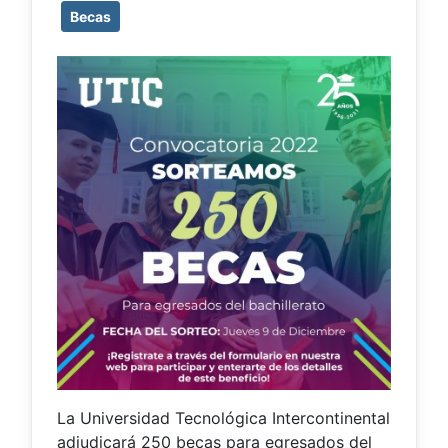
Becas
La Universidad Tecnológica Intercontinental
adjudicará 250 becas para egresados del