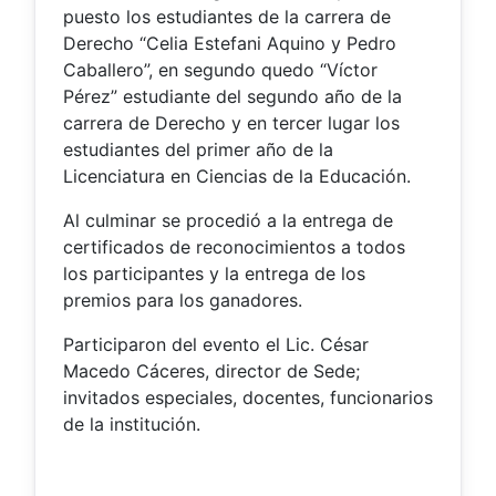
puesto los estudiantes de la carrera de
Derecho “Celia Estefani Aquino y Pedro
Caballero”, en segundo quedo “Víctor
Pérez” estudiante del segundo año de la
carrera de Derecho y en tercer lugar los
estudiantes del primer año de la
Licenciatura en Ciencias de la Educación.
Al culminar se procedió a la entrega de
certificados de reconocimientos a todos
los participantes y la entrega de los
premios para los ganadores.
Participaron del evento el Lic. César
Macedo Cáceres, director de Sede;
invitados especiales, docentes, funcionarios
de la institución.