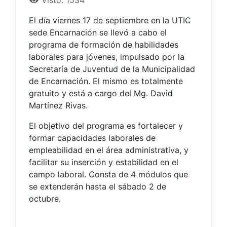
Visto: 1534
El día viernes 17 de septiembre en la UTIC
sede Encarnación se llevó a cabo el
programa de formación de habilidades
laborales para jóvenes, impulsado por la
Secretaría de Juventud de la Municipalidad
de Encarnación. El mismo es totalmente
gratuito y está a cargo del Mg. David
Martínez Rivas.
El objetivo del programa es fortalecer y
formar capacidades laborales de
empleabilidad en el área administrativa, y
facilitar su inserción y estabilidad en el
campo laboral. Consta de 4 módulos que
se extenderán hasta el sábado 2 de
octubre.