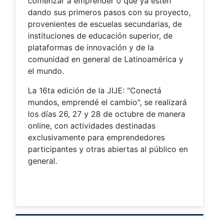
comenzar a emprender o que ya estén
dando sus primeros pasos con su proyecto,
provenientes de escuelas secundarias, de
instituciones de educación superior, de
plataformas de innovación y de la
comunidad en general de Latinoamérica y
el mundo.
La 16ta edición de la JIJE: "Conectá
mundos, emprendé el cambio", se realizará
los días 26, 27 y 28 de octubre de manera
online, con actividades destinadas
exclusivamente para emprendedores
participantes y otras abiertas al público en
general.