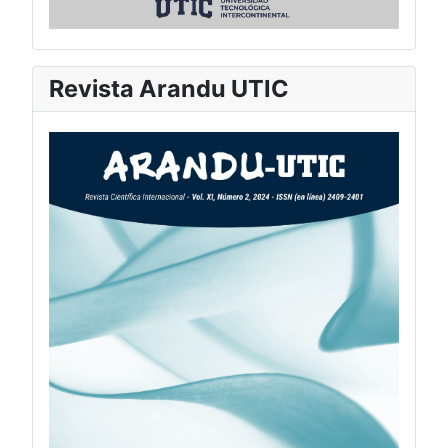
Revista Arandu UTIC