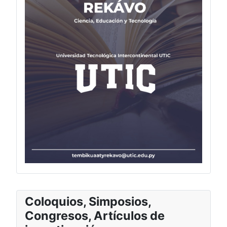
Coloquios, Simposios,
Congresos, Artículos de