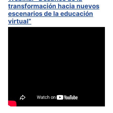
transformación hacia nuevos
escenarios de la educación
virtual”