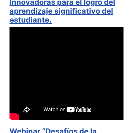
Innovadoras para el logro del
aprendizaje significativo del
estudiante.
Webinar “Desafíos de la