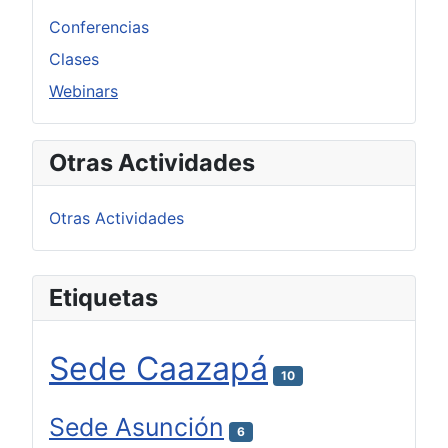
Conferencias
Clases
Webinars
Otras Actividades
Otras Actividades
Etiquetas
Sede Caazapá
10
Sede Asunción
6