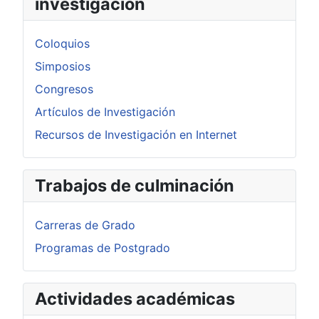
investigación
Coloquios
Simposios
Congresos
Artículos de Investigación
Recursos de Investigación en Internet
Trabajos de culminación
Carreras de Grado
Programas de Postgrado
Actividades académicas