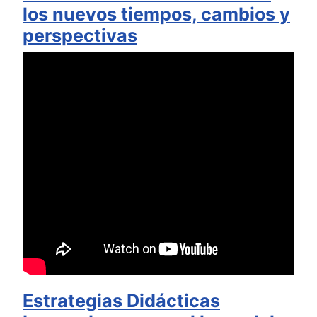
los nuevos tiempos, cambios y
perspectivas
Estrategias Didácticas