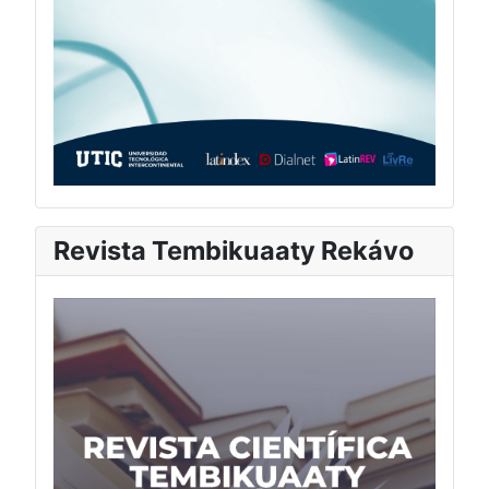
Revista Tembikuaaty Rekávo