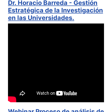
Dr. Horacio Barreda - Gestión
Estratégica de la Investigación
en las Universidades.
Webinar Proceso de análisis de