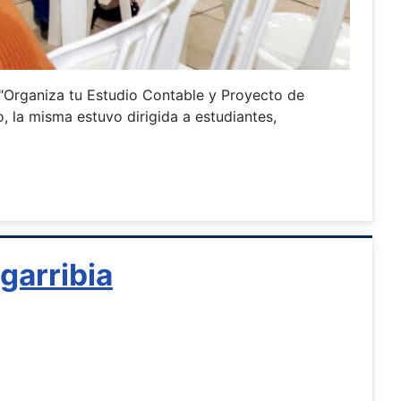
 "Organiza tu Estudio Contable y Proyecto de
, la misma estuvo dirigida a estudiantes,
garribia