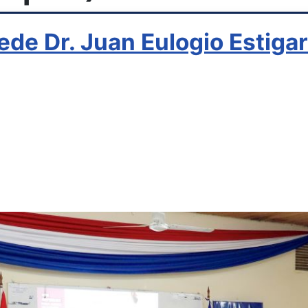
ede Dr. Juan Eulogio Estigar