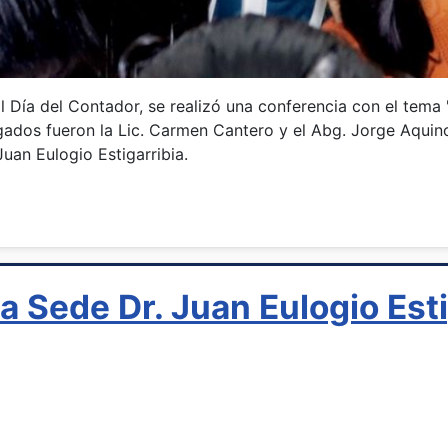
 Día del Contador, se realizó una conferencia con el tema
gados fueron la Lic. Carmen Cantero y el Abg. Jorge Aquino
uan Eulogio Estigarribia.
a Sede Dr. Juan Eulogio Esti