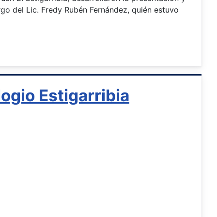
argo del Lic. Fredy Rubén Fernández, quién estuvo
ogio Estigarribia