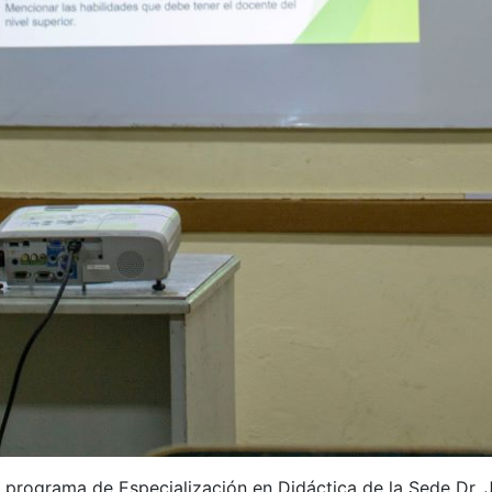
l programa de Especialización en Didáctica de la Sede Dr. Ju