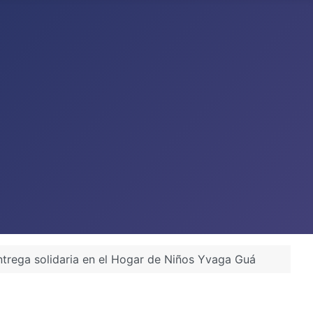
ntrega solidaria en el Hogar de Niños Yvaga Guá