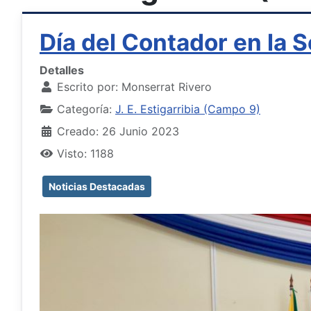
Día del Contador en la S
Detalles
Escrito por:
Monserrat Rivero
Categoría:
J. E. Estigarribia (Campo 9)
Creado: 26 Junio 2023
Visto: 1188
Noticias Destacadas