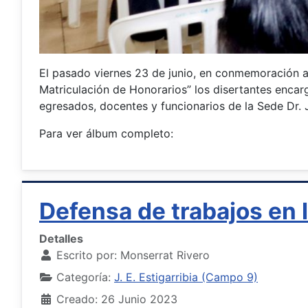
El pasado viernes 23 de junio, en conmemoración al
Matriculación de Honorarios” los disertantes encar
egresados, docentes y funcionarios de la Sede Dr. J
Para ver álbum completo:
Defensa de trabajos en l
Detalles
Escrito por:
Monserrat Rivero
Categoría:
J. E. Estigarribia (Campo 9)
Creado: 26 Junio 2023