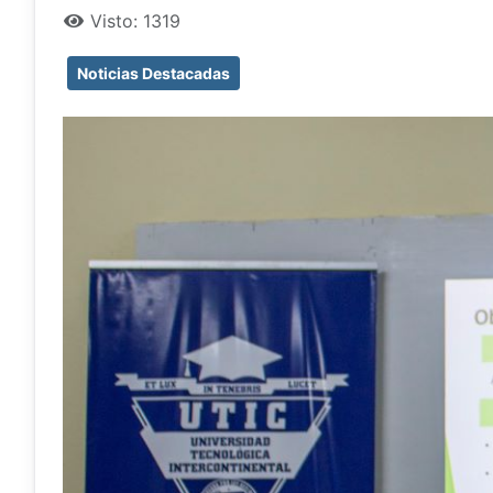
Visto: 1319
Noticias Destacadas