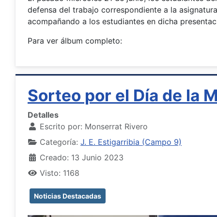
defensa del trabajo correspondiente a la asignatura
acompañando a los estudiantes en dicha presentac
Para ver álbum completo:
Sorteo por el Día de la 
Detalles
Escrito por:
Monserrat Rivero
Categoría:
J. E. Estigarribia (Campo 9)
Creado: 13 Junio 2023
Visto: 1168
Noticias Destacadas