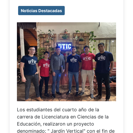
Noticias Destacadas
Los estudiantes del cuarto año de la
carrera de Licenciatura en Ciencias de la
Educación, realizaron un proyecto
denominado; " Jardín Vertical" con el fin de