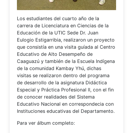
Los estudiantes del cuarto año de la
carrera de Licenciatura en Ciencias de la
Educación de la UTIC Sede Dr. Juan
Eulogio Estigarribia, realizaron un proyecto
que consistía en una visita guíada al Centro
Educativo de Alto Desempeño de
Caaguazú y también de la Escuela Indígena
de la comunidad Kambay Yhú, dichas
visitas se realizaron dentro del programa
de desarrollo de la asignatura Didáctica
Especial y Práctica Profesional ll, con el fin
de conocer realidades del Sistema
Educativo Nacional en correspondecia con
Instituciones educativas del Departamento.
Para ver álbum completo: