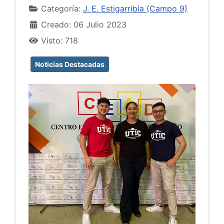
Categoría:
J. E. Estigarribia (Campo 9)
Creado: 06 Julio 2023
Visto: 718
Noticias Destacadas