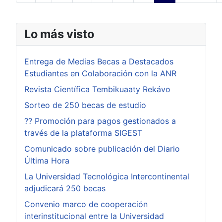
Lo más visto
Entrega de Medias Becas a Destacados
Estudiantes en Colaboración con la ANR
Revista Científica Tembikuaaty Rekávo
Sorteo de 250 becas de estudio
?? Promoción para pagos gestionados a
través de la plataforma SIGEST
Comunicado sobre publicación del Diario
Última Hora
La Universidad Tecnológica Intercontinental
adjudicará 250 becas
Convenio marco de cooperación
interinstitucional entre la Universidad