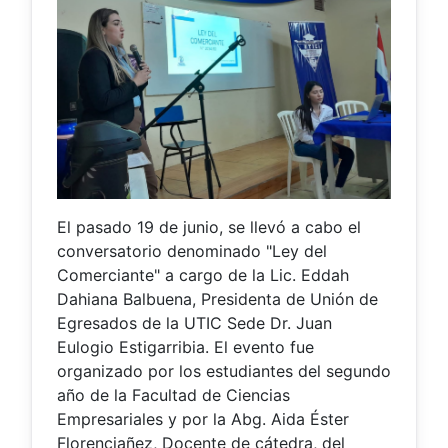
El pasado 19 de junio, se llevó a cabo el
conversatorio denominado "Ley del
Comerciante" a cargo de la Lic. Eddah
Dahiana Balbuena, Presidenta de Unión de
Egresados de la UTIC Sede Dr. Juan
Eulogio Estigarribia. El evento fue
organizado por los estudiantes del segundo
año de la Facultad de Ciencias
Empresariales y por la Abg. Aida Éster
Florenciañez, Docente de cátedra, del