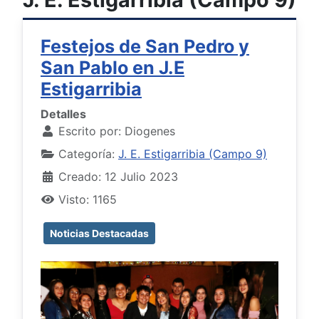
Festejos de San Pedro y
San Pablo en J.E
Estigarribia
Detalles
Escrito por:
Diogenes
Categoría:
J. E. Estigarribia (Campo 9)
Creado: 12 Julio 2023
Visto: 1165
Noticias Destacadas