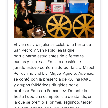
El viernes 7 de julio se celebró la fiesta de
San Pedro y San Pablo, en la que
participaron estudiantes de diferentes
cursos y carreras. En esta ocasión, el
jurado estuvo conformado por la Lic. Mabel
Perruchino y el Lic. Miguel Aguero. Además,
se contó con la presencia de KA'I ha PAKU
y grupos folklóricos dirigidos por el
profesor Eduardo Fernández. Durante la
fiesta hubo una competencia de stands, en
la que se premió al primer, segundo, tercer
y cuarto puesto. Fue una jornada de