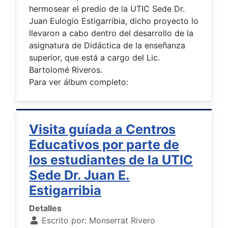
hermosear el predio de la UTIC Sede Dr.
Juan Eulogio Estigarribia, dicho proyecto lo
llevaron a cabo dentro del desarrollo de la
asignatura de Didáctica de la enseñanza
superior, que está a cargo del Lic.
Bartolomé Riveros.
Para ver álbum completo:
Visita guíada a Centros
Educativos por parte de
los estudiantes de la UTIC
Sede Dr. Juan E.
Estigarribia
Detalles
Escrito por:
Monserrat Rivero