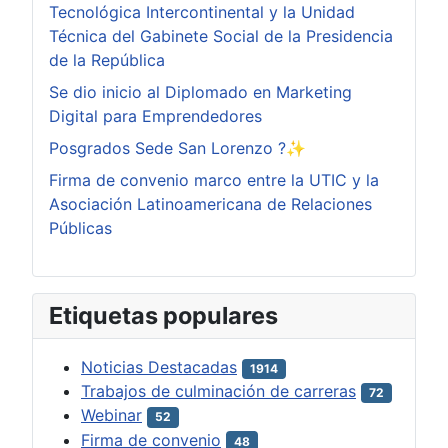
Tecnológica Intercontinental y la Unidad
Técnica del Gabinete Social de la Presidencia
de la República
Se dio inicio al Diplomado en Marketing
Digital para Emprendedores
Posgrados Sede San Lorenzo ?✨
Firma de convenio marco entre la UTIC y la
Asociación Latinoamericana de Relaciones
Públicas
Etiquetas populares
Noticias Destacadas
1914
Trabajos de culminación de carreras
72
Webinar
52
Firma de convenio
48