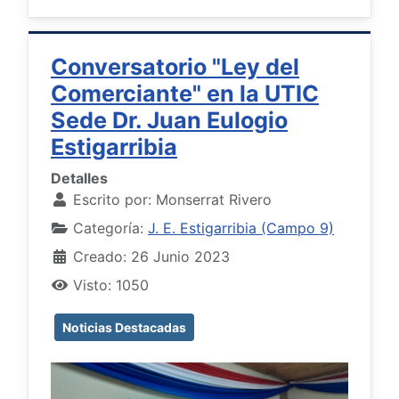
Conversatorio "Ley del
Comerciante" en la UTIC
Sede Dr. Juan Eulogio
Estigarribia
Detalles
Escrito por:
Monserrat Rivero
Categoría:
J. E. Estigarribia (Campo 9)
Creado: 26 Junio 2023
Visto: 1050
Noticias Destacadas