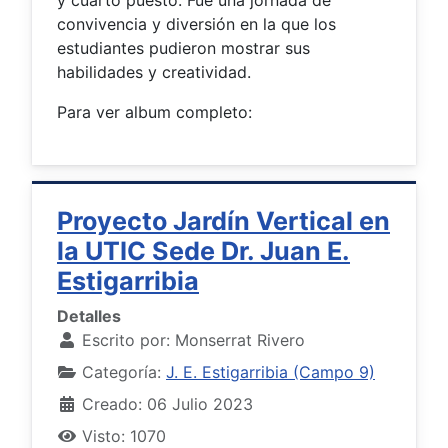
convivencia y diversión en la que los
estudiantes pudieron mostrar sus
habilidades y creatividad.
Para ver album completo:
Proyecto Jardín Vertical en
la UTIC Sede Dr. Juan E.
Estigarribia
Detalles
Escrito por:
Monserrat Rivero
Categoría:
J. E. Estigarribia (Campo 9)
Creado: 06 Julio 2023
Visto: 1070