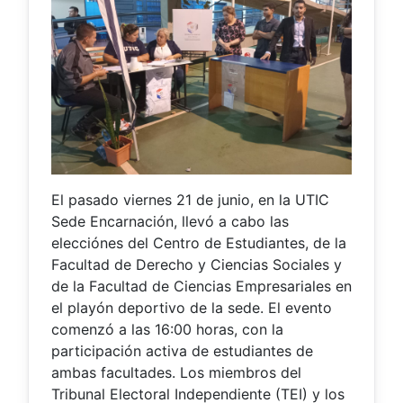
El pasado viernes 21 de junio, en la UTIC
Sede Encarnación, llevó a cabo las
elecciónes del Centro de Estudiantes, de la
Facultad de Derecho y Ciencias Sociales y
de la Facultad de Ciencias Empresariales en
el playón deportivo de la sede. El evento
comenzó a las 16:00 horas, con la
participación activa de estudiantes de
ambas facultades. Los miembros del
Tribunal Electoral Independiente (TEI) y los