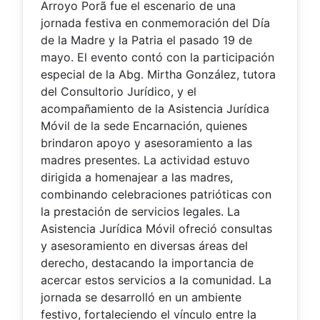
Arroyo Porã fue el escenario de una
jornada festiva en conmemoración del Día
de la Madre y la Patria el pasado 19 de
mayo. El evento contó con la participación
especial de la Abg. Mirtha González, tutora
del Consultorio Jurídico, y el
acompañamiento de la Asistencia Jurídica
Móvil de la sede Encarnación, quienes
brindaron apoyo y asesoramiento a las
madres presentes. La actividad estuvo
dirigida a homenajear a las madres,
combinando celebraciones patrióticas con
la prestación de servicios legales. La
Asistencia Jurídica Móvil ofreció consultas
y asesoramiento en diversas áreas del
derecho, destacando la importancia de
acercar estos servicios a la comunidad. La
jornada se desarrolló en un ambiente
festivo, fortaleciendo el vínculo entre la