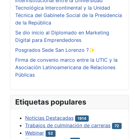
interinstitucional entre la Universidad
Tecnológica Intercontinental y la Unidad
Técnica del Gabinete Social de la Presidencia
de la República
Se dio inicio al Diplomado en Marketing
Digital para Emprendedores
Posgrados Sede San Lorenzo ?✨
Firma de convenio marco entre la UTIC y la
Asociación Latinoamericana de Relaciones
Públicas
Etiquetas populares
Noticias Destacadas
1914
Trabajos de culminación de carreras
72
Webinar
52