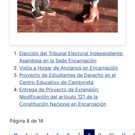
Elección del Tribunal Electoral Independiente:
Asamblea en la Sede Encarnación
Visita a Hogar de Ancianos en Encarnación
Proyecto de Estudiantes de Derecho en el
Centro Educativo de Cambyreta
Entrega de Proyecto de Extensión:
Modificación del artículo 121 de la
Constitución Nacional en Encarnación
Página 8 de 18
3
4
5
6
7
8
9
10
11