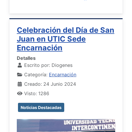
Celebración del Día de San
Juan en UTIC Sede
Encarnación
Detalles
Escrito por:
Diogenes
Categoría:
Encarnación
Creado: 24 Junio 2024
Visto: 1286
Noticias Destacadas