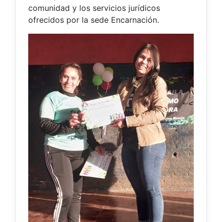
comunidad y los servicios jurídicos
ofrecidos por la sede Encarnación.