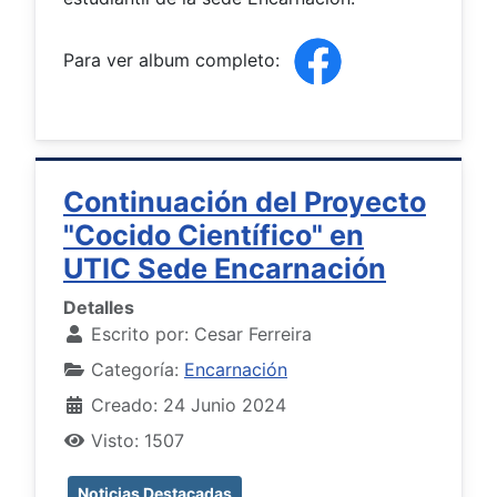
Para ver album completo:
Continuación del Proyecto
"Cocido Científico" en
UTIC Sede Encarnación
Detalles
Escrito por:
Cesar Ferreira
Categoría:
Encarnación
Creado: 24 Junio 2024
Visto: 1507
Noticias Destacadas