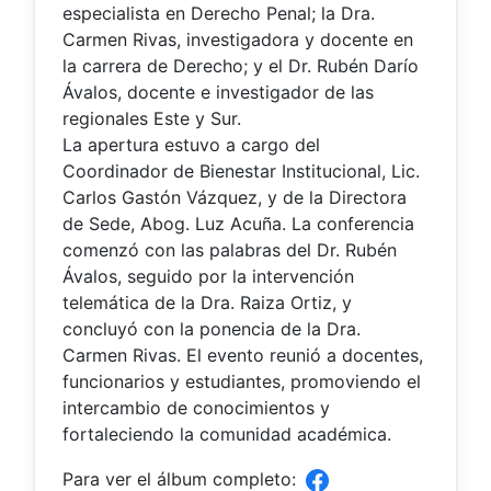
especialista en Derecho Penal; la Dra.
Carmen Rivas, investigadora y docente en
la carrera de Derecho; y el Dr. Rubén Darío
Ávalos, docente e investigador de las
regionales Este y Sur.
La apertura estuvo a cargo del
Coordinador de Bienestar Institucional, Lic.
Carlos Gastón Vázquez, y de la Directora
de Sede, Abog. Luz Acuña. La conferencia
comenzó con las palabras del Dr. Rubén
Ávalos, seguido por la intervención
telemática de la Dra. Raiza Ortiz, y
concluyó con la ponencia de la Dra.
Carmen Rivas. El evento reunió a docentes,
funcionarios y estudiantes, promoviendo el
intercambio de conocimientos y
fortaleciendo la comunidad académica.
Para ver el álbum completo: