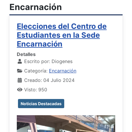
Encarnación
Elecciones del Centro de
Estudiantes en la Sede
Encarnación
Detalles
Escrito por:
Diogenes
Categoría:
Encarnación
Creado: 04 Julio 2024
Visto: 950
Noticias Destacadas