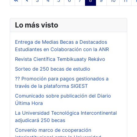
Lo más visto
Entrega de Medias Becas a Destacados
Estudiantes en Colaboración con la ANR
Revista Científica Tembikuaaty Rekávo
Sorteo de 250 becas de estudio
?? Promoción para pagos gestionados a
través de la plataforma SIGEST
Comunicado sobre publicación del Diario
Última Hora
La Universidad Tecnológica Intercontinental
adjudicará 250 becas
Convenio marco de cooperación