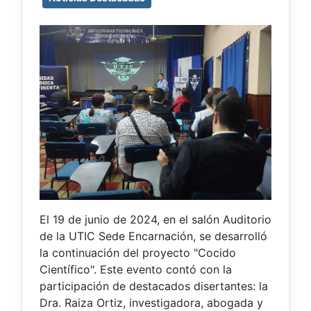
El 19 de junio de 2024, en el salón Auditorio
de la UTIC Sede Encarnación, se desarrolló
la continuación del proyecto "Cocido
Científico". Este evento contó con la
participación de destacados disertantes: la
Dra. Raiza Ortiz, investigadora, abogada y