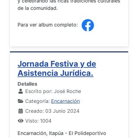
y celebrando las ricas tradiciones culturales
de la comunidad.
Para ver album completo:
Jornada Festiva y de
Asistencia Jurídica.
Detalles
Escrito por:
José Roche
Categoría:
Encarnación
Creado: 03 Junio 2024
Visto: 1004
Encarnación, Itapúa - El Polideportivo