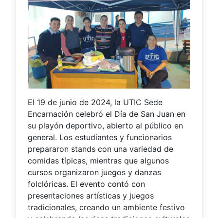
El 19 de junio de 2024, la UTIC Sede
Encarnación celebró el Día de San Juan en
su playón deportivo, abierto al público en
general. Los estudiantes y funcionarios
prepararon stands con una variedad de
comidas típicas, mientras que algunos
cursos organizaron juegos y danzas
folclóricas. El evento contó con
presentaciones artísticas y juegos
tradicionales, creando un ambiente festivo