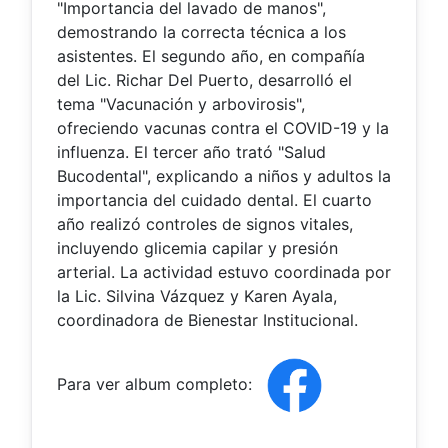
"Importancia del lavado de manos",
demostrando la correcta técnica a los
asistentes. El segundo año, en compañía
del Lic. Richar Del Puerto, desarrolló el
tema "Vacunación y arbovirosis",
ofreciendo vacunas contra el COVID-19 y la
influenza. El tercer año trató "Salud
Bucodental", explicando a niños y adultos la
importancia del cuidado dental. El cuarto
año realizó controles de signos vitales,
incluyendo glicemia capilar y presión
arterial. La actividad estuvo coordinada por
la Lic. Silvina Vázquez y Karen Ayala,
coordinadora de Bienestar Institucional.
Para ver album completo: