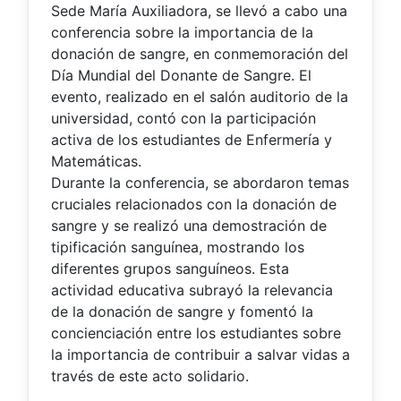
Sede María Auxiliadora, se llevó a cabo una
conferencia sobre la importancia de la
donación de sangre, en conmemoración del
Día Mundial del Donante de Sangre. El
evento, realizado en el salón auditorio de la
universidad, contó con la participación
activa de los estudiantes de Enfermería y
Matemáticas.
Durante la conferencia, se abordaron temas
cruciales relacionados con la donación de
sangre y se realizó una demostración de
tipificación sanguínea, mostrando los
diferentes grupos sanguíneos. Esta
actividad educativa subrayó la relevancia
de la donación de sangre y fomentó la
concienciación entre los estudiantes sobre
la importancia de contribuir a salvar vidas a
través de este acto solidario.