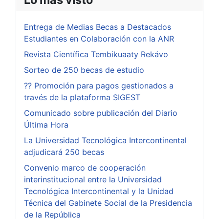
Entrega de Medias Becas a Destacados
Estudiantes en Colaboración con la ANR
Revista Científica Tembikuaaty Rekávo
Sorteo de 250 becas de estudio
?? Promoción para pagos gestionados a
través de la plataforma SIGEST
Comunicado sobre publicación del Diario
Última Hora
La Universidad Tecnológica Intercontinental
adjudicará 250 becas
Convenio marco de cooperación
interinstitucional entre la Universidad
Tecnológica Intercontinental y la Unidad
Técnica del Gabinete Social de la Presidencia
de la República