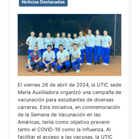
Noticias Destacadas
El viernes 26 de abril de 2024, la UTIC sede
María Auxiliadora organizó una campaña de
vacunación para estudiantes de diversas
carreras. Esta iniciativa, en conmemoración
de la Semana de Vacunación en las
Américas, tenía como objetivo prevenir
tanto el COVID-19 como la influenza. Al
facilitar el acceso a las vacunas, la UTIC