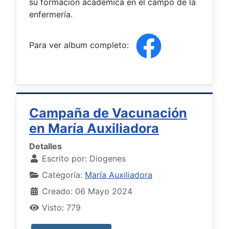
su formación académica en el campo de la
enfermería.
Para ver album completo:
Campaña de Vacunación
en María Auxiliadora
Detalles
Escrito por:
Diogenes
Categoría:
María Auxiliadora
Creado: 06 Mayo 2024
Visto: 779