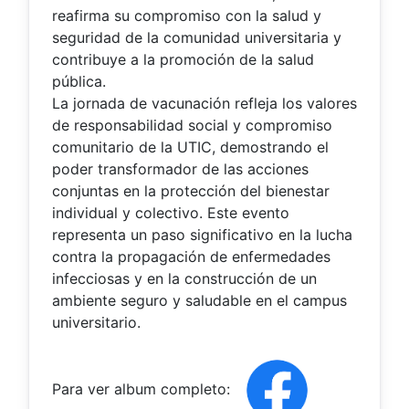
reafirma su compromiso con la salud y
seguridad de la comunidad universitaria y
contribuye a la promoción de la salud
pública.
La jornada de vacunación refleja los valores
de responsabilidad social y compromiso
comunitario de la UTIC, demostrando el
poder transformador de las acciones
conjuntas en la protección del bienestar
individual y colectivo. Este evento
representa un paso significativo en la lucha
contra la propagación de enfermedades
infecciosas y en la construcción de un
ambiente seguro y saludable en el campus
universitario.
Para ver album completo: