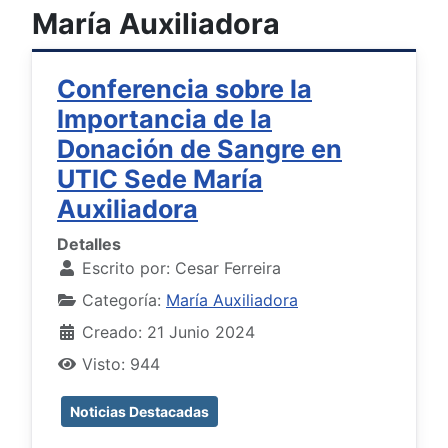
María Auxiliadora
Conferencia sobre la
Importancia de la
Donación de Sangre en
UTIC Sede María
Auxiliadora
Detalles
Escrito por:
Cesar Ferreira
Categoría:
María Auxiliadora
Creado: 21 Junio 2024
Visto: 944
Noticias Destacadas