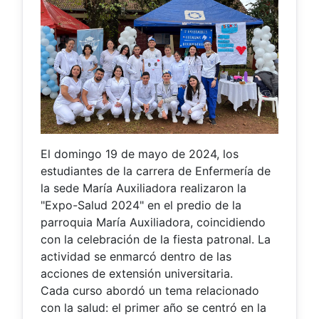
El domingo 19 de mayo de 2024, los
estudiantes de la carrera de Enfermería de
la sede María Auxiliadora realizaron la
"Expo-Salud 2024" en el predio de la
parroquia María Auxiliadora, coincidiendo
con la celebración de la fiesta patronal. La
actividad se enmarcó dentro de las
acciones de extensión universitaria.
Cada curso abordó un tema relacionado
con la salud: el primer año se centró en la