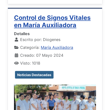
Control de Signos Vitales
en María Auxiliadora
Detalles
Escrito por:
Diogenes
Categoría:
María Auxiliadora
Creado: 07 Mayo 2024
Visto: 1018
Noticias Destacadas