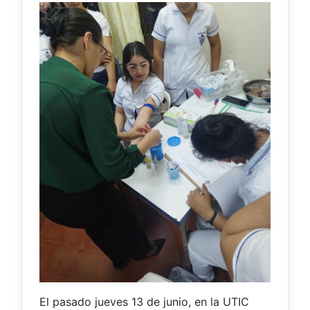
El pasado jueves 13 de junio, en la UTIC