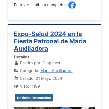
Para ver el álbum completo:
Expo-Salud 2024 en la
Fiesta Patronal de María
Auxiliadora
Detalles
Escrito por:
Diogenes
Categoría:
María Auxiliadora
Creado: 21 Mayo 2024
Visto: 1199
Noticias Destacadas