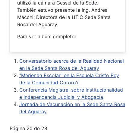
utilizó la cámara Gessel de la Sede.
También estuvo presente la Ing. Andrea
Macchi; Directora de la UTIC Sede Santa
Rosa del Aguaray
Para ver album completo:
Conversatorio acerca de la Realidad Nacional
en la Sede Santa Rosa del Aguaray
"Merienda Escolar" en la Escuela Cristo Rey
de la Comunidad Cororo'i
Conferencia Magistral sobre Institucionalidad
e Independencia Judicial y Abogacía
Jornada de Vacunación en la Sede Santa Rosa
del Aguaray
Página 20 de 28