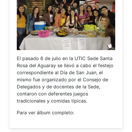
El pasado 6 de julio en la UTIC Sede Santa
Rosa del Aguaray se llevó a cabo el festejo
correspondiente al Día de San Juan, el
mismo fue organizado por el Consejo de
Delegados y de docentes de la Sede,
contaron con deferentes juegos
tradicionales y comidas típicas.
Para ver álbum completo: