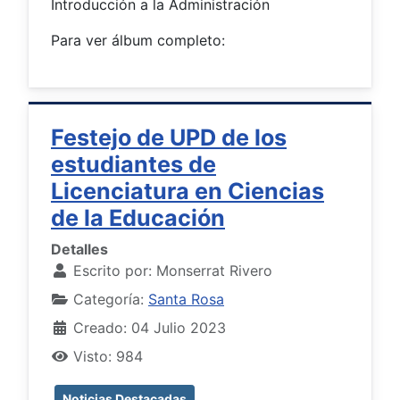
Introducción a la Administración
Para ver álbum completo:
Festejo de UPD de los
estudiantes de
Licenciatura en Ciencias
de la Educación
Detalles
Escrito por:
Monserrat Rivero
Categoría:
Santa Rosa
Creado: 04 Julio 2023
Visto: 984
Noticias Destacadas