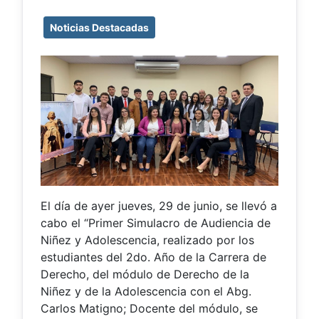
Noticias Destacadas
El día de ayer jueves, 29 de junio, se llevó a
cabo el “Primer Simulacro de Audiencia de
Niñez y Adolescencia, realizado por los
estudiantes del 2do. Año de la Carrera de
Derecho, del módulo de Derecho de la
Niñez y de la Adolescencia con el Abg.
Carlos Matigno; Docente del módulo, se