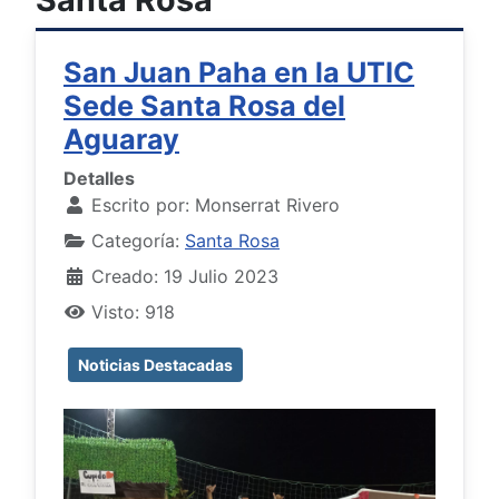
San Juan Paha en la UTIC
Sede Santa Rosa del
Aguaray
Detalles
Escrito por:
Monserrat Rivero
Categoría:
Santa Rosa
Creado: 19 Julio 2023
Visto: 918
Noticias Destacadas