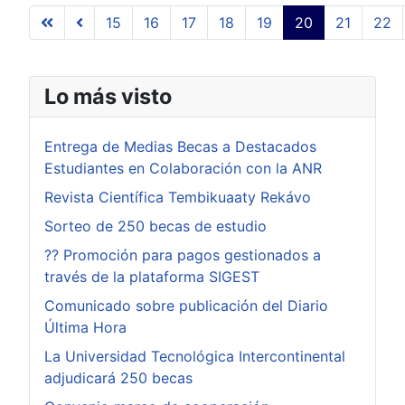
15
16
17
18
19
20
21
22
Lo más visto
Entrega de Medias Becas a Destacados
Estudiantes en Colaboración con la ANR
Revista Científica Tembikuaaty Rekávo
Sorteo de 250 becas de estudio
?? Promoción para pagos gestionados a
través de la plataforma SIGEST
Comunicado sobre publicación del Diario
Última Hora
La Universidad Tecnológica Intercontinental
adjudicará 250 becas