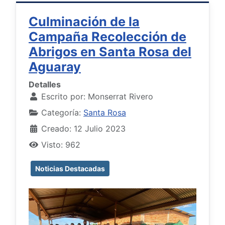
Culminación de la
Campaña Recolección de
Abrigos en Santa Rosa del
Aguaray
Detalles
Escrito por:
Monserrat Rivero
Categoría:
Santa Rosa
Creado: 12 Julio 2023
Visto: 962
Noticias Destacadas