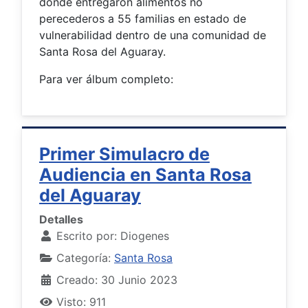
donde entregaron alimentos no
perecederos a 55 familias en estado de
vulnerabilidad dentro de una comunidad de
Santa Rosa del Aguaray.
Para ver álbum completo:
Primer Simulacro de
Audiencia en Santa Rosa
del Aguaray
Detalles
Escrito por:
Diogenes
Categoría:
Santa Rosa
Creado: 30 Junio 2023
Visto: 911