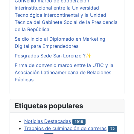
Convenio marco de cooperación
interinstitucional entre la Universidad
Tecnológica Intercontinental y la Unidad
Técnica del Gabinete Social de la Presidencia
de la República
Se dio inicio al Diplomado en Marketing
Digital para Emprendedores
Posgrados Sede San Lorenzo ?✨
Firma de convenio marco entre la UTIC y la
Asociación Latinoamericana de Relaciones
Públicas
Etiquetas populares
Noticias Destacadas
1915
Trabajos de culminación de carreras
72