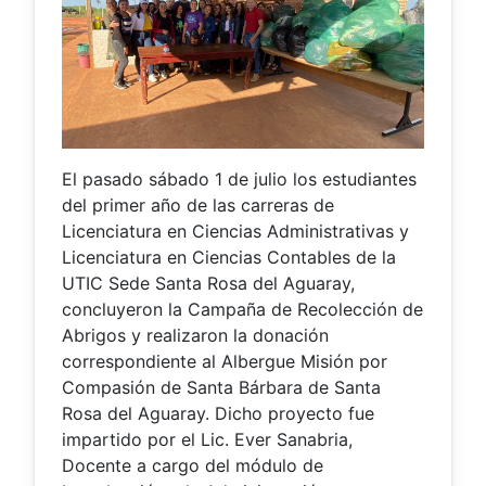
El pasado sábado 1 de julio los estudiantes
del primer año de las carreras de
Licenciatura en Ciencias Administrativas y
Licenciatura en Ciencias Contables de la
UTIC Sede Santa Rosa del Aguaray,
concluyeron la Campaña de Recolección de
Abrigos y realizaron la donación
correspondiente al Albergue Misión por
Compasión de Santa Bárbara de Santa
Rosa del Aguaray. Dicho proyecto fue
impartido por el Lic. Ever Sanabria,
Docente a cargo del módulo de