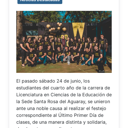
El pasado sábado 24 de junio, los
estudiantes del cuarto año de la carrera de
Licenciatura en Ciencias de la Educación de
la Sede Santa Rosa del Aguaray, se unieron
ante una noble causa al realizar el festejo
correspondiente al Último Primer Día de
clases, de una manera distinta y solidaria,