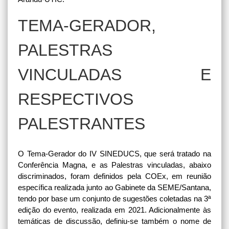
TEMA-GERADOR,
PALESTRAS
VINCULADAS E
RESPECTIVOS
PALESTRANTES
O Tema-Gerador do IV SINEDUCS, que será tratado na
Conferência Magna, e as Palestras vinculadas, abaixo
discriminados, foram definidos pela COEx, em reunião
específica realizada junto ao Gabinete da SEME/Santana,
tendo por base um conjunto de sugestões coletadas na 3ª
edição do evento, realizada em 2021. Adicionalmente às
temáticas de discussão, definiu-se também o nome de