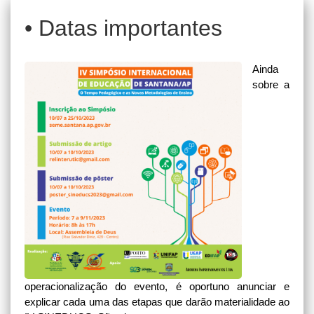
• Datas importantes
Ainda
sobre a
operacionalização do evento, é oportuno anunciar e
explicar cada uma das etapas que darão materialidade ao