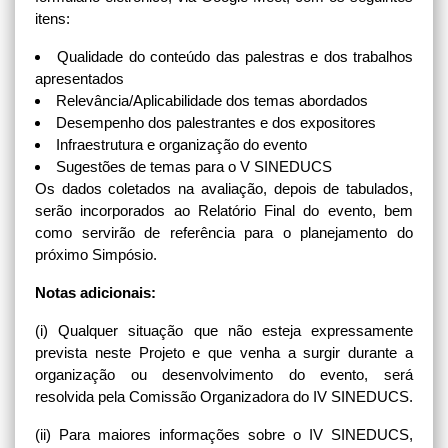
itens:
Qualidade do conteúdo das palestras e dos trabalhos
apresentados
Relevância/Aplicabilidade dos temas abordados
Desempenho dos palestrantes e dos expositores
Infraestrutura e organização do evento
Sugestões de temas para o V SINEDUCS
Os dados coletados na avaliação, depois de tabulados,
serão incorporados ao Relatório Final do evento, bem
como servirão de referência para o planejamento do
próximo Simpósio.
Notas adicionais:
(i) Qualquer situação que não esteja expressamente
prevista neste Projeto e que venha a surgir durante a
organização ou desenvolvimento do evento, será
resolvida pela Comissão Organizadora do IV SINEDUCS.
(ii) Para maiores informações sobre o IV SINEDUCS,