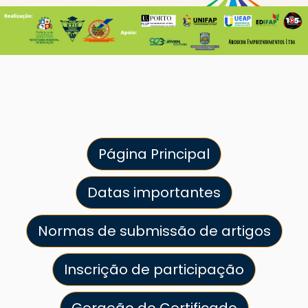
Página Principal
Datas importantes
Normas de submissão de artigos
Inscrição de participação