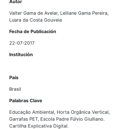
Autor
Valter Gama de Avelar, Leiliane Gama Pereira,
Luara da Costa Gouveia
Fecha de Publicación
22-07-2017
Institución
País
Brasil
Palabras Clave
Educação Ambiental, Horta Orgânica Vertical,
Garrafas PET, Escola Padre Fúlvio Giulliano.
Cartilha Explicativa Digital.