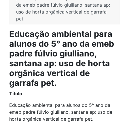
da emeb padre fúlvio giulliano, santana ap:
uso de horta orgânica vertical de garrafa
pet.
Educação ambiental para
alunos do 5° ano da emeb
padre fúlvio giulliano,
santana ap: uso de horta
orgânica vertical de
garrafa pet.
Título
Educação ambiental para alunos do 5° ano da
emeb padre fúlvio giulliano, santana ap: uso de
horta orgânica vertical de garrafa pet.