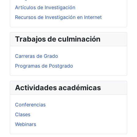
Artículos de Investigación
Recursos de Investigación en Internet
Trabajos de culminación
Carreras de Grado
Programas de Postgrado
Actividades académicas
Conferencias
Clases
Webinars