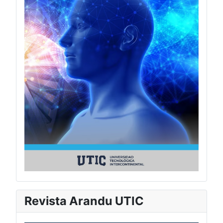
Revista Arandu UTIC