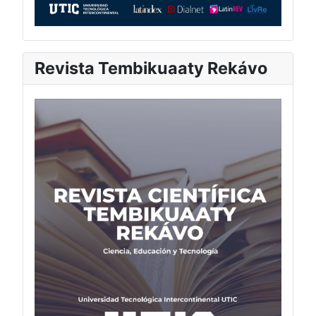
Revista Tembikuaaty Rekávo